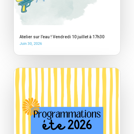
Atelier sur l’eau ! Vendredi 10 juillet à 17h30
Juin 30, 2026