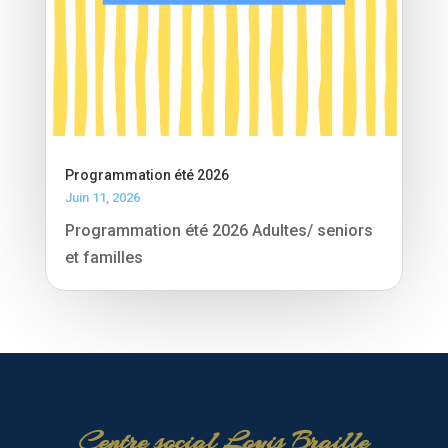
Programmation été 2026
Juin 11, 2026
Programmation été 2026 Adultes/ seniors
et familles
Centre social Louis Braille