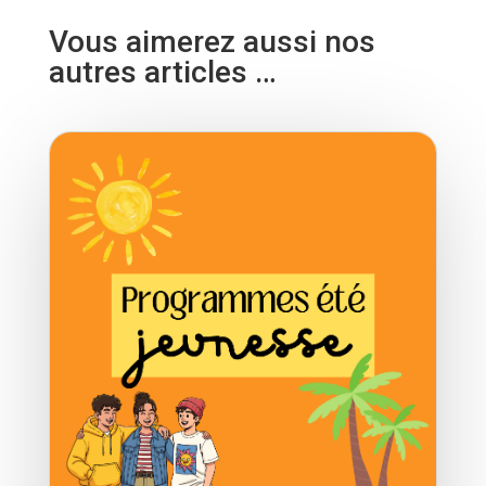
Vous aimerez aussi nos
autres articles …