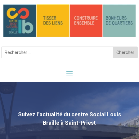
Suivez l’actualité du centre Social Louis
Braille à Saint-Priest