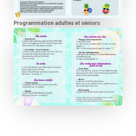
Programmation adultes et séniors