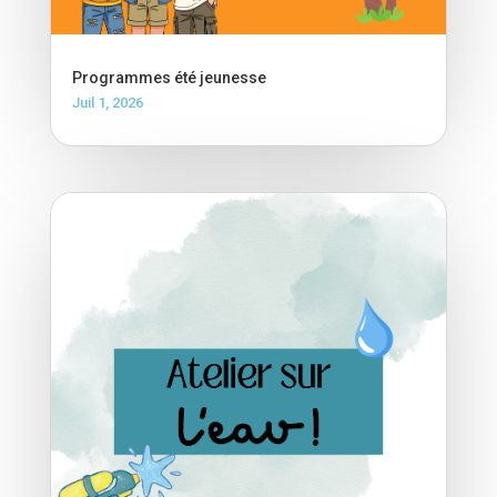
Programmes été jeunesse
Juil 1, 2026