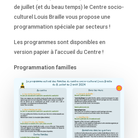
de juillet (et du beau temps) le Centre socio-
culturel Louis Braille vous propose une
programmation spéciale par secteurs !
Les programmes sont disponibles en
version papier à l’accueil du Centre !
Programmation familles