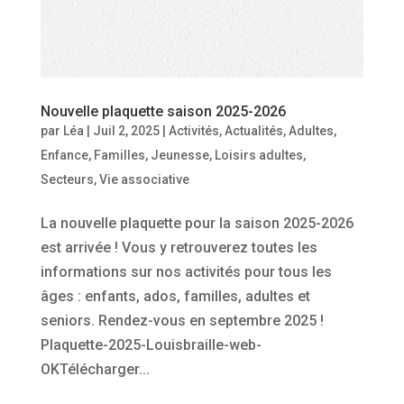
Nouvelle plaquette saison 2025-2026
par
Léa
|
Juil 2, 2025
|
Activités
,
Actualités
,
Adultes
,
Enfance
,
Familles
,
Jeunesse
,
Loisirs adultes
,
Secteurs
,
Vie associative
La nouvelle plaquette pour la saison 2025-2026
est arrivée ! Vous y retrouverez toutes les
informations sur nos activités pour tous les
âges : enfants, ados, familles, adultes et
seniors. Rendez-vous en septembre 2025 !
Plaquette-2025-Louisbraille-web-
OKTélécharger...