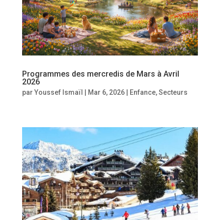
Programmes des mercredis de Mars à Avril
2026
par
Youssef Ismaïl
|
Mar 6, 2026
|
Enfance
,
Secteurs