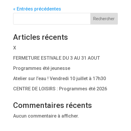
« Entrées précédentes
Rechercher
Articles récents
X
FERMETURE ESTIVALE DU 3 AU 31 AOUT
Programmes été jeunesse
Atelier sur l’eau ! Vendredi 10 juillet à 17h30
CENTRE DE LOISIRS : Programmes été 2026
Commentaires récents
Aucun commentaire à afficher.