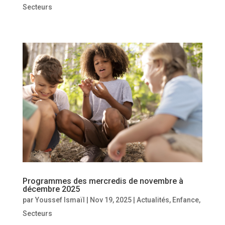
Secteurs
Programmes des mercredis de novembre à
décembre 2025
par
Youssef Ismaïl
|
Nov 19, 2025
|
Actualités
,
Enfance
,
Secteurs