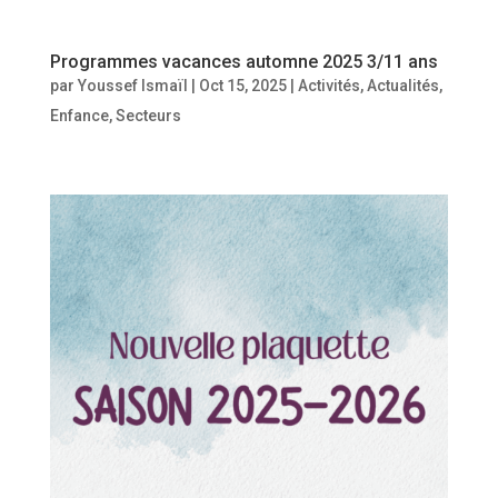
Programmes vacances automne 2025 3/11 ans
par
Youssef Ismaïl
|
Oct 15, 2025
|
Activités
,
Actualités
,
Enfance
,
Secteurs