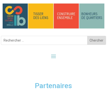
Partenaires