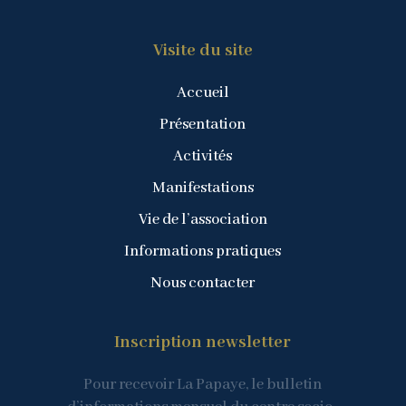
Visite du site
Accueil
Présentation
Activités
Manifestations
Vie de l’association
Informations pratiques
Nous contacter
Inscription newsletter
Pour recevoir La Papaye, le bulletin