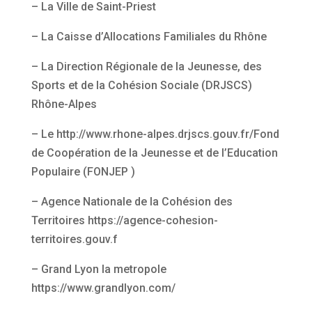
– La Ville de Saint-Priest
– La Caisse d’Allocations Familiales du Rhône
– La Direction Régionale de la Jeunesse, des
Sports et de la Cohésion Sociale (DRJSCS)
Rhône-Alpes
– Le http://www.rhone-alpes.drjscs.gouv.fr/Fond
de Coopération de la Jeunesse et de l’Education
Populaire (FONJEP )
– Agence Nationale de la Cohésion des
Territoires https://agence-cohesion-
territoires.gouv.f
– Grand Lyon la metropole
https://www.grandlyon.com/