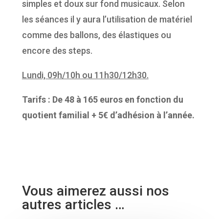
simples et doux sur fond musicaux. Selon
les séances il y aura l’utilisation de matériel
comme des ballons, des élastiques ou
encore des steps.
Lundi, 09h/10h ou 11h30/12h30.
Tarifs : De 48 à 165 euros en fonction du
quotient familial + 5€ d’adhésion à l’année.
Vous aimerez aussi nos
autres articles …