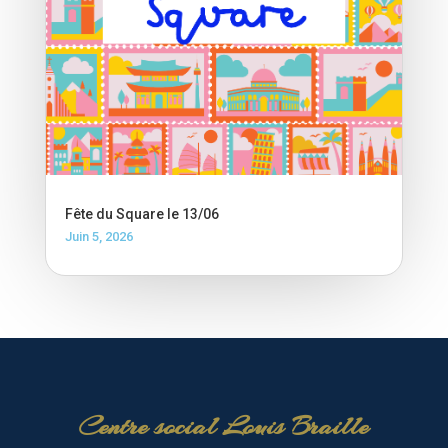
Fête du Square le 13/06
Juin 5, 2026
Centre social Louis Braille