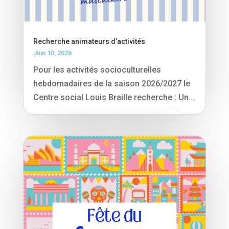
Recherche animateurs d’activités
Juin 10, 2026
Pour les activités socioculturelles
hebdomadaires de la saison 2026/2027 le
Centre social Louis Braille recherche : Un...