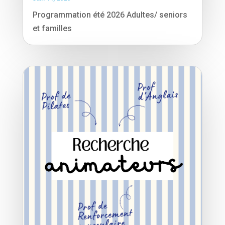
Programmation été 2026 Adultes/ seniors
et familles