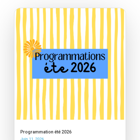
Programmation été 2026
Juin 11, 2026