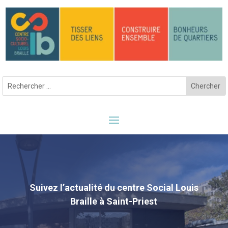
Suivez l’actualité du centre Social Louis
Braille à Saint-Priest