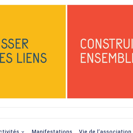
ctivités
Manifestations
Vie de l’association