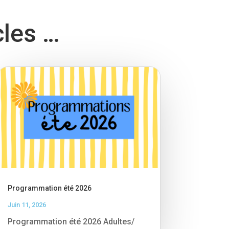
cles …
Programmation été 2026
Juin 11, 2026
Programmation été 2026 Adultes/