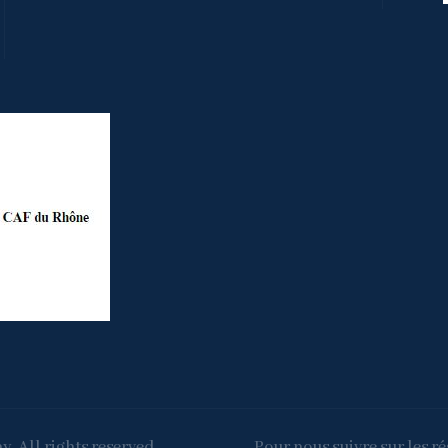
. All rights reserved.
Pour nous suivre sur les ré