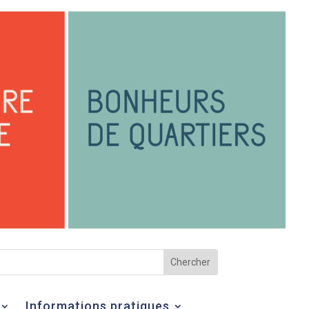
Informations pratiques