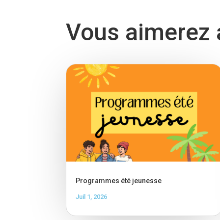
Vous aimerez a
Programmes été jeunesse
Juil 1, 2026