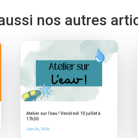
ussi nos autres arti
Atelier sur l’eau ! Vendredi 10 juillet à
17h30
Juin 30, 2026