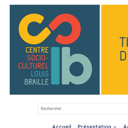
Accueil
Présentation
A