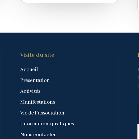
Visite du site
Accueil
Présentation
Activités
Manifestations
Vie de l’association
Informations pratiques
Nous contacter