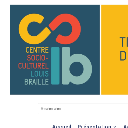
Accueil
Présentation
A