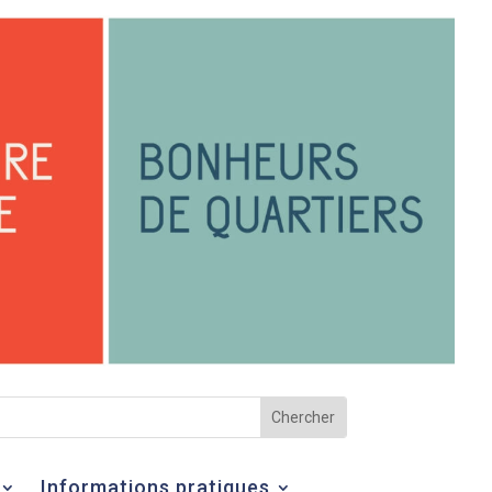
Informations pratiques