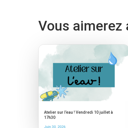
Vous aimerez a
Atelier sur l’eau ! Vendredi 10 juillet à
17h30
Juin 30, 2026