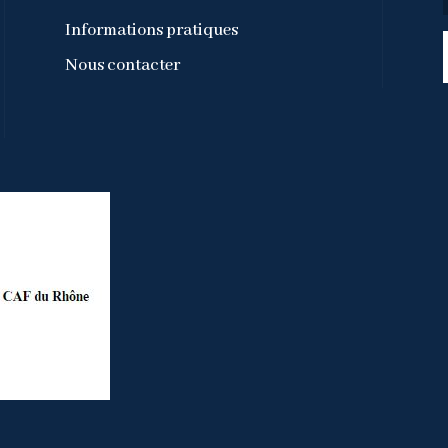
Informations pratiques
Nous contacter