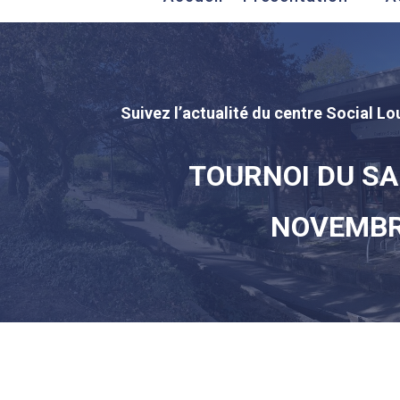
Suivez l’actualité du centre Social Lou
TOURNOI DU SA
NOVEMB