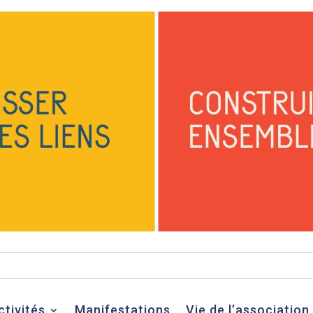
ctivités
Manifestations
Vie de l’association