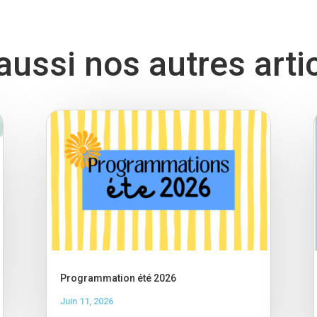
ussi nos autres arti
Programmation été 2026
Juin 11, 2026