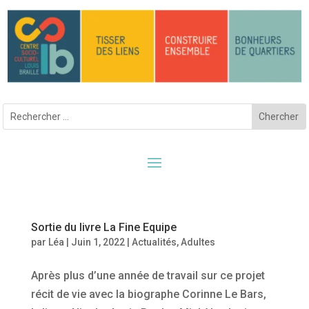
Sortie du livre La Fine Equipe
par
Léa
|
Juin 1, 2022
|
Actualités
,
Adultes
Après plus d’une année de travail sur ce projet
récit de vie avec la biographe Corinne Le Bars,