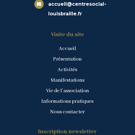
accueil@centresocial-

louisbraille.fr
Visite du site
Accueil
Présentation
Activités
Manifestations
Vie de l’association
Informations pratiques
Nous contacter
Inscription newsletter