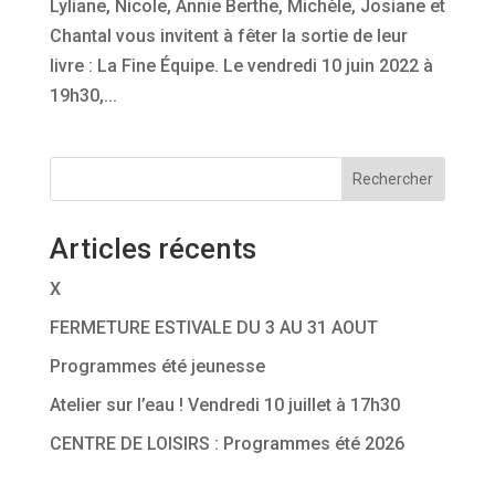
Lyliane, Nicole, Annie Berthe, Michèle, Josiane et
Chantal vous invitent à fêter la sortie de leur
livre : La Fine Équipe. Le vendredi 10 juin 2022 à
19h30,...
Rechercher
Articles récents
X
FERMETURE ESTIVALE DU 3 AU 31 AOUT
Programmes été jeunesse
Atelier sur l’eau ! Vendredi 10 juillet à 17h30
CENTRE DE LOISIRS : Programmes été 2026