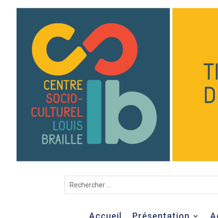
Accueil
Présentation
A