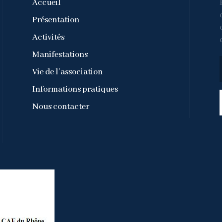
Accueil
Présentation
Activités
Manifestations
Vie de l’association
Informations pratiques
Nous contacter