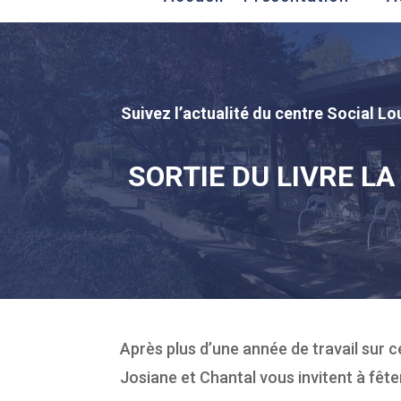
Suivez l’actualité du centre Social Lou
SORTIE DU LIVRE LA
Après plus d’une année de travail sur ce
Josiane et Chantal vous invitent à fêter 