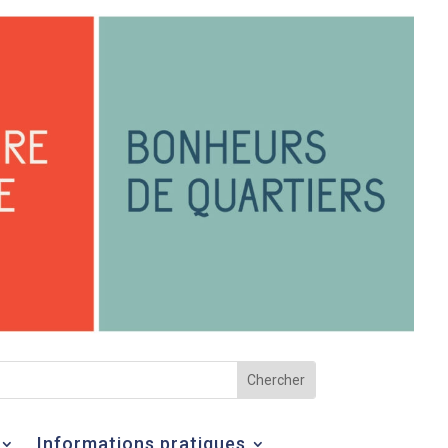
Informations pratiques