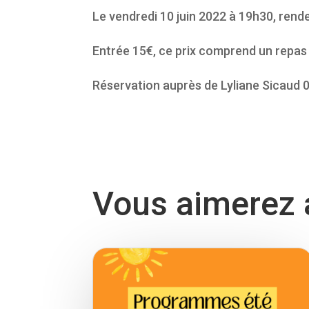
Le vendredi 10 juin 2022 à 19h30, rende
Entrée 15€, ce prix comprend un repas 
Réservation auprès de Lyliane Sicaud 0
Vous aimerez a