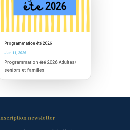
Programmation été 2026
Juin 11, 2026
Programmation été 2026 Adultes/
seniors et familles
Inscription newsletter