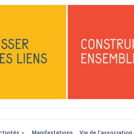
ctivités
Manifestations
Vie de l’association