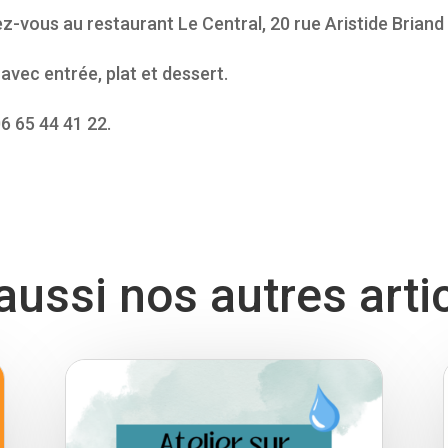
z-vous au restaurant Le Central, 20 rue Aristide Briand 
avec entrée, plat et dessert.
6 65 44 41 22.
ussi nos autres arti