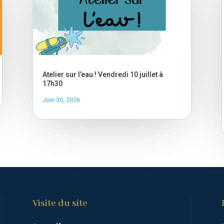
Atelier sur l’eau ! Vendredi 10 juillet à
17h30
Juin 30, 2026
Visite du site