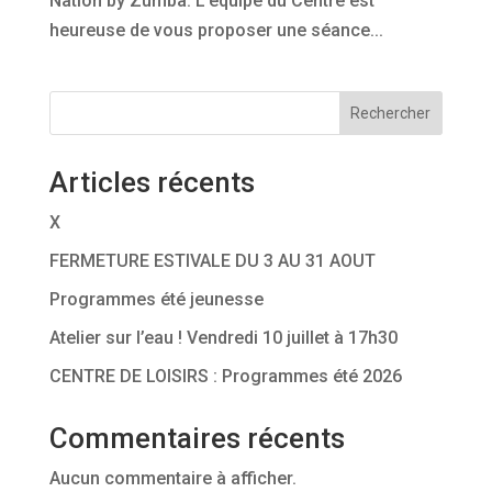
Nation by Zumba. L’équipe du Centre est
heureuse de vous proposer une séance...
Rechercher
Articles récents
X
FERMETURE ESTIVALE DU 3 AU 31 AOUT
Programmes été jeunesse
Atelier sur l’eau ! Vendredi 10 juillet à 17h30
CENTRE DE LOISIRS : Programmes été 2026
Commentaires récents
Aucun commentaire à afficher.