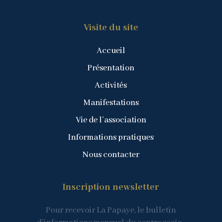
Visite du site
Accueil
Présentation
Activités
Manifestations
Vie de l’association
Informations pratiques
Nous contacter
Inscription newsletter
Pour recevoir La Papaye, le bulletin