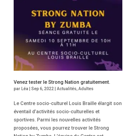
Venez tester le Strong Nation gratuitement.
par
Léa
|
Sep 6, 2022
|
Actualités
,
Adultes
Le Centre socio-culturel Louis Braille élargit son
éventail d’activités socio-culturelles et
sportives. Parmi les nouvelles activités
proposées, vous pourrez trouver le Strong