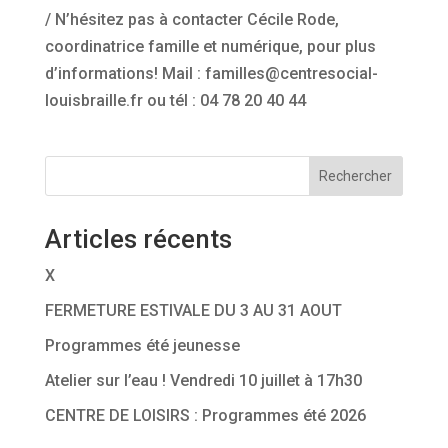
/ N’hésitez pas à contacter Cécile Rode,
coordinatrice famille et numérique, pour plus
d’informations! Mail : familles@centresocial-
louisbraille.fr ou tél : 04 78 20 40 44
Rechercher
Articles récents
X
FERMETURE ESTIVALE DU 3 AU 31 AOUT
Programmes été jeunesse
Atelier sur l’eau ! Vendredi 10 juillet à 17h30
CENTRE DE LOISIRS : Programmes été 2026