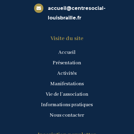
accueil@centresocial-

louisbraille.fr
Visite du site
Accueil
Présentation
Activités
Manifestations
Vie de l’association
Informations pratiques
Nous contacter