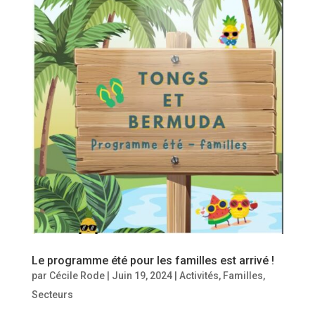
Le programme été pour les familles est arrivé !
par
Cécile Rode
|
Juin 19, 2024
|
Activités
,
Familles
,
Secteurs