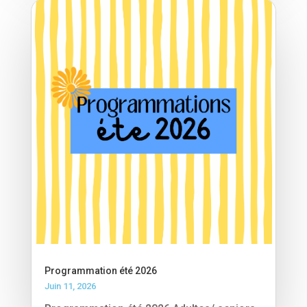
Programmation été 2026
Juin 11, 2026