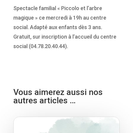
Spectacle familial « Piccolo et l’arbre
magique » ce mercredi à 19h au centre
social. Adapté aux enfants dès 3 ans.
Gratuit, sur inscription à l’accueil du centre
social (04.78.20.40.44).
Vous aimerez aussi nos
autres articles …