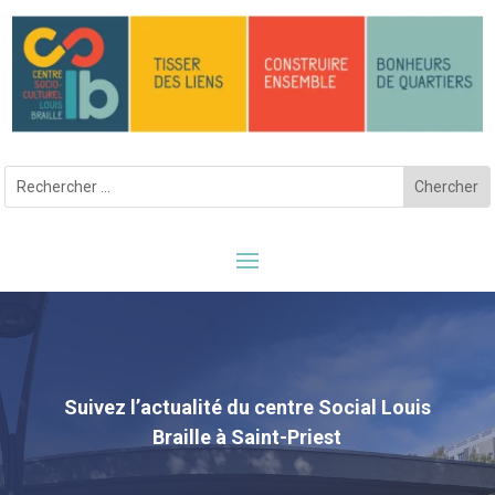
Suivez l’actualité du centre Social Louis
Braille à Saint-Priest