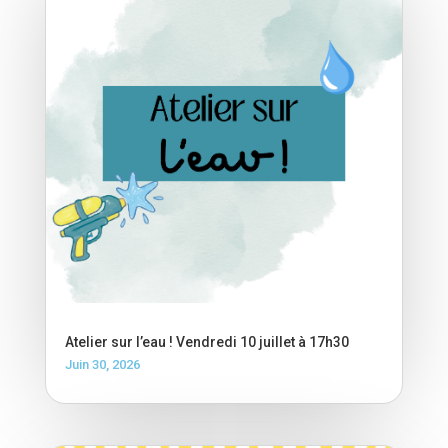
Atelier sur l’eau ! Vendredi 10 juillet à 17h30
Juin 30, 2026