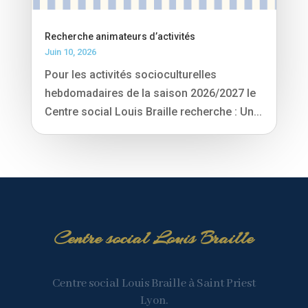
Recherche animateurs d’activités
Juin 10, 2026
Pour les activités socioculturelles
hebdomadaires de la saison 2026/2027 le
Centre social Louis Braille recherche : Un...
Centre social Louis Braille
Centre social Louis Braille à Saint Priest
Lyon.