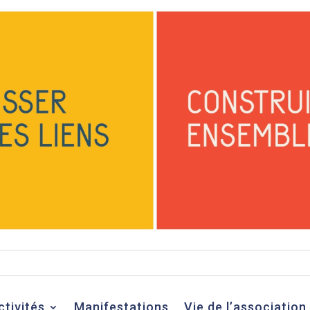
ctivités
Manifestations
Vie de l’association