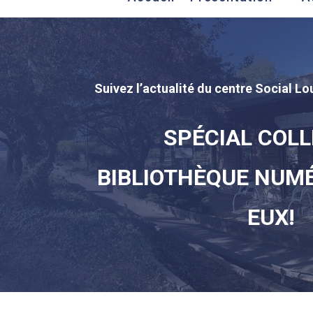
Suivez l’actualité du centre Social Lou
SPÉCIAL COLL
BIBLIOTHÈQUE NUM
EUX!