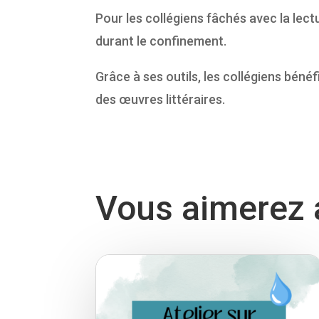
Pour les collégiens fâchés avec la lectu
durant le confinement.
Grâce à ses outils, les collégiens bénéf
des œuvres littéraires.
Vous aimerez a