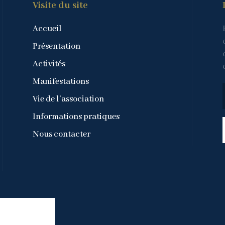
Visite du site
Accueil
Présentation
Activités
Manifestations
Vie de l’association
Informations pratiques
Nous contacter