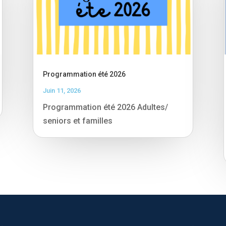
Programmation été 2026
Juin 11, 2026
Programmation été 2026 Adultes/
seniors et familles