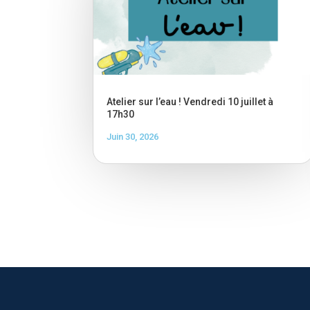
Atelier sur l’eau ! Vendredi 10 juillet à
17h30
Juin 30, 2026