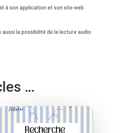
t à son application et son site web
aussi la possibilité de la lecture audio
cles …