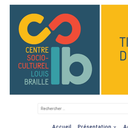
Accueil
Présentation
A