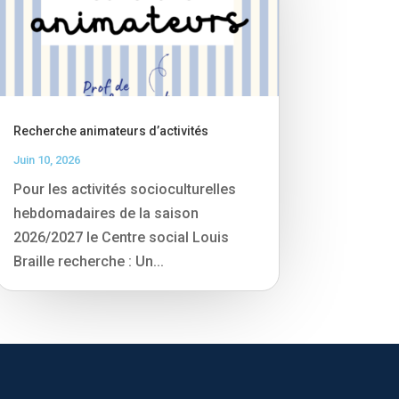
Recherche animateurs d’activités
Juin 10, 2026
Pour les activités socioculturelles
hebdomadaires de la saison
2026/2027 le Centre social Louis
Braille recherche : Un...