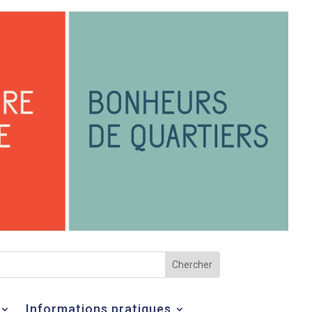
Informations pratiques