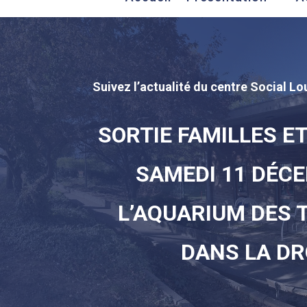
Suivez l’actualité du centre Social Lou
SORTIE FAMILLES ET
SAMEDI 11 DÉCE
L’AQUARIUM DES 
DANS LA D