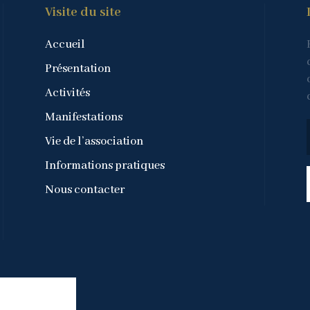
Visite du site
Accueil
Présentation
Activités
Manifestations
Vie de l’association
Informations pratiques
Nous contacter