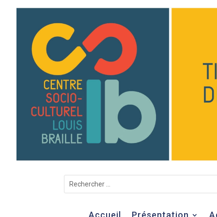
Accueil
Présentation
A