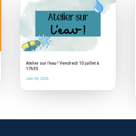
Atelier sur l’eau ! Vendredi 10 juillet à
17h30
Juin 30, 2026