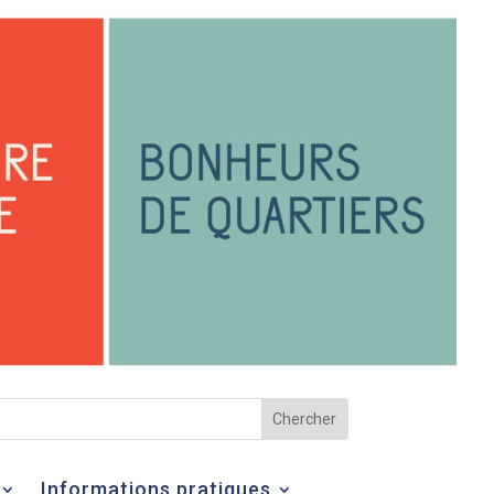
Informations pratiques