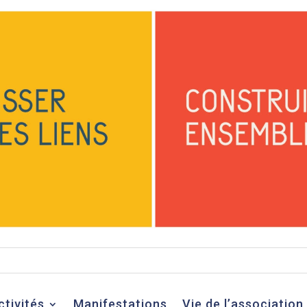
ctivités
Manifestations
Vie de l’association