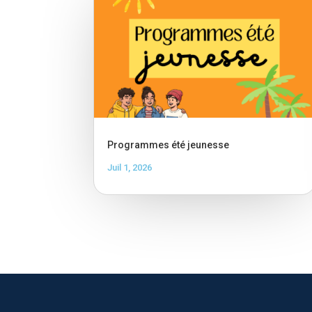
Programmes été jeunesse
Juil 1, 2026