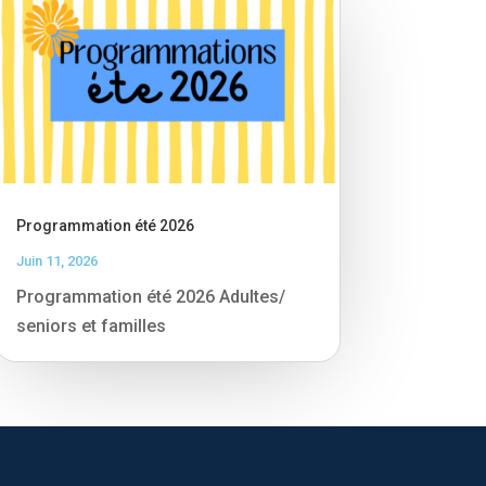
Programmation été 2026
Juin 11, 2026
Programmation été 2026 Adultes/
seniors et familles