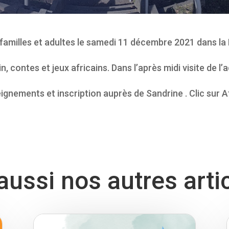
 familles et adultes le samedi 11 décembre 2021 dans la
n, contes et jeux africains. Dans l’après midi visite de l
gnements et inscription auprès de Sandrine . Clic sur Af
ussi nos autres arti