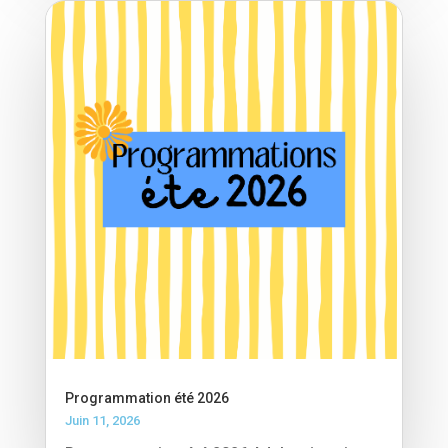
Programmation été 2026
Juin 11, 2026