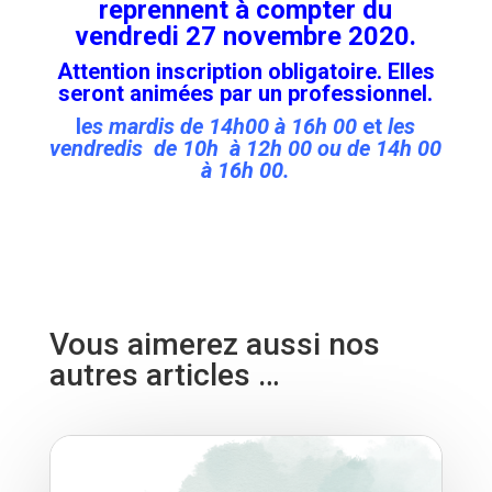
reprennent à compter du
vendredi 27 novembre 2020.
Attention inscription obligatoire. Elles
seront animées par un professionnel.
l
es mardis de 14h00 à 16h 00
et
les
vendredis de 10h à 12h 00 ou de 14h 00
à 16h 00.
Vous aimerez aussi nos
autres articles …