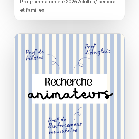
Programmation été 2026 Adultes/ seniors
et familles