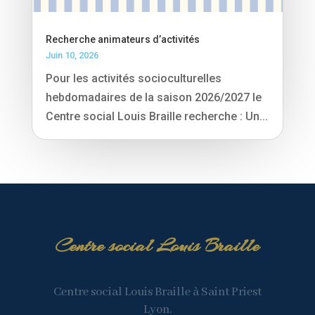
Recherche animateurs d’activités
Juin 10, 2026
Pour les activités socioculturelles
hebdomadaires de la saison 2026/2027 le
Centre social Louis Braille recherche : Un...
Centre social Louis Braille
Centre social Louis Braille à Saint Priest
Lyon.