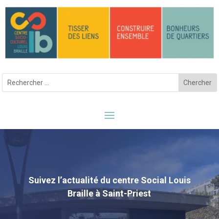
Suivez l’actualité du centre Social Louis
Braille à Saint-Priest