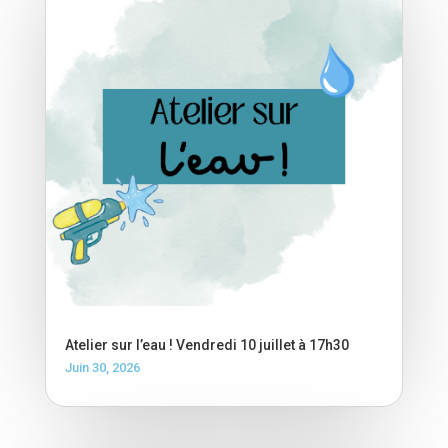
Atelier sur l’eau ! Vendredi 10 juillet à 17h30
Juin 30, 2026