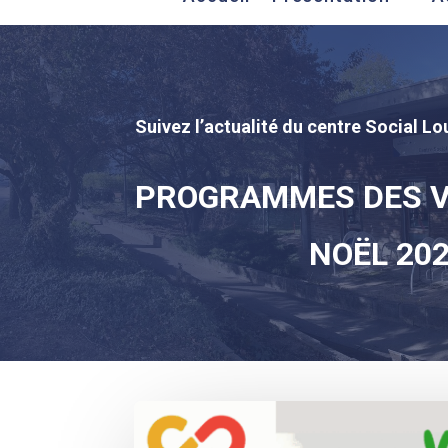
Suivez l’actualité du centre Social Lou
PROGRAMMES DES V
NOËL 20