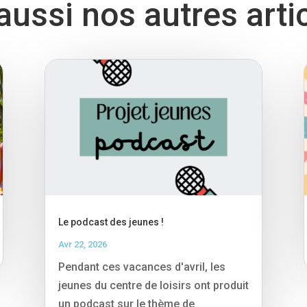
ussi nos autres arti
Le podcast des jeunes !
Avr 22, 2026
Pendant ces vacances d'avril, les
jeunes du centre de loisirs ont produit
un podcast sur le thème de