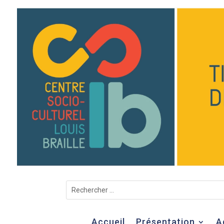
Accueil
Présentation
A