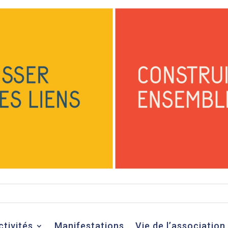
ctivités
Manifestations
Vie de l’association