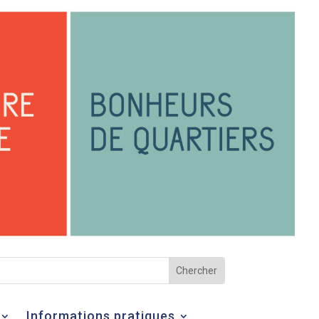
Informations pratiques