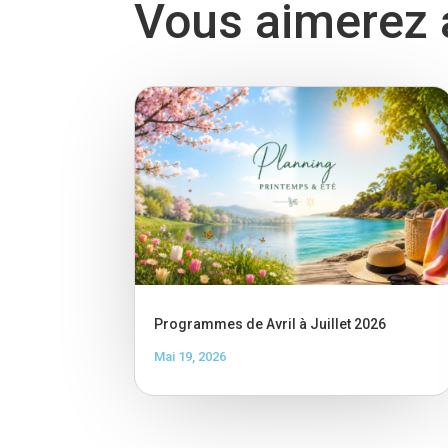
Vous aimerez a
Programmes de Avril à Juillet 2026
Mai 19, 2026