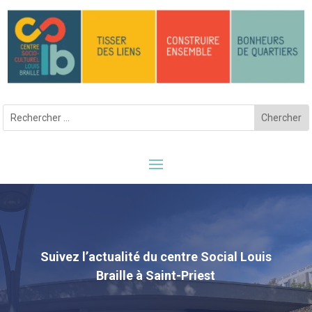
Suivez l’actualité du centre Social Louis
Braille à Saint-Priest