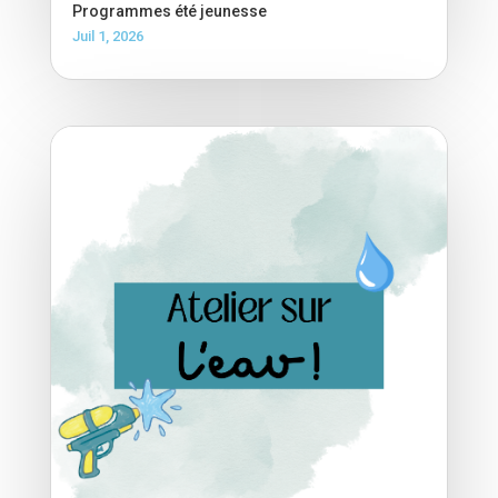
Programmes été jeunesse
Juil 1, 2026