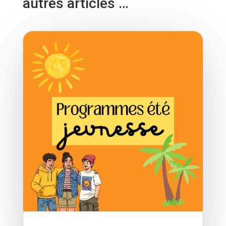
autres articles …