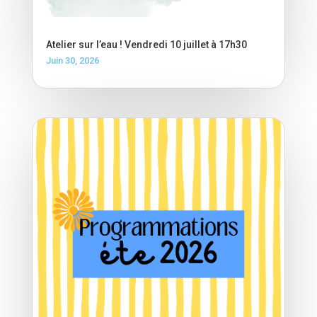
Atelier sur l’eau ! Vendredi 10 juillet à 17h30
Juin 30, 2026