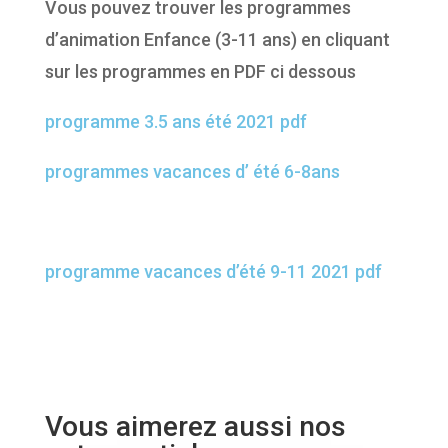
Vous pouvez trouver les programmes
d’animation Enfance (3-11 ans) en cliquant
sur les programmes en PDF ci dessous
programme 3.5 ans été 2021 pdf
programmes vacances d’ été 6-8ans
programme vacances d’été 9-11 2021 pdf
Vous aimerez aussi nos