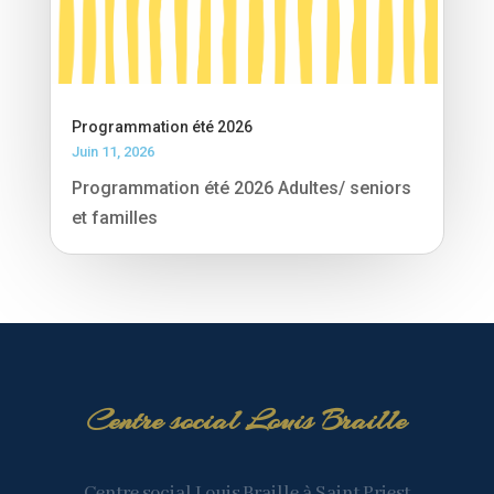
Programmation été 2026
Juin 11, 2026
Programmation été 2026 Adultes/ seniors
et familles
Centre social Louis Braille
Centre social Louis Braille à Saint Priest