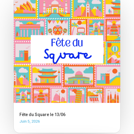
Fête du Square le 13/06
Juin 5, 2026