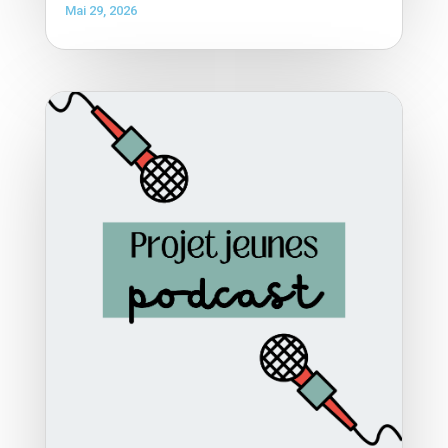
Mai 29, 2026