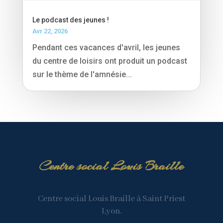
Le podcast des jeunes !
Avr 22, 2026
Pendant ces vacances d'avril, les jeunes
du centre de loisirs ont produit un podcast
sur le thème de l'amnésie...
Centre social Louis Braille
Centre social Louis Braille à Saint Priest
Lyon.