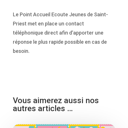
Le Point Accueil Ecoute Jeunes de Saint-
Priest met en place un contact
téléphonique direct afin d’apporter une
réponse le plus rapide possible en cas de
besoin.
Vous aimerez aussi nos
autres articles …