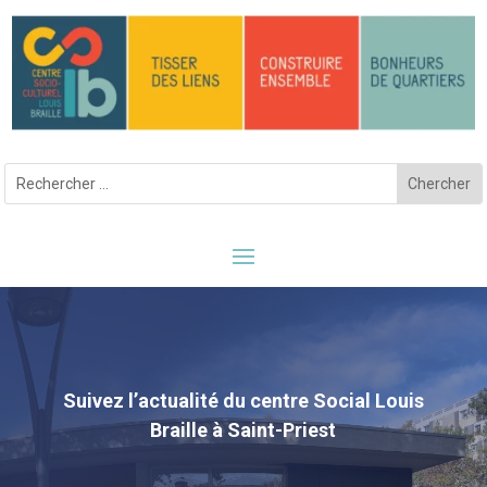
Suivez l’actualité du centre Social Louis
Braille à Saint-Priest