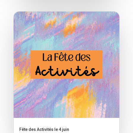
Fête des Activités le 4 juin