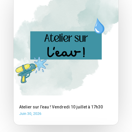
Atelier sur l’eau ! Vendredi 10 juillet à 17h30
Juin 30, 2026