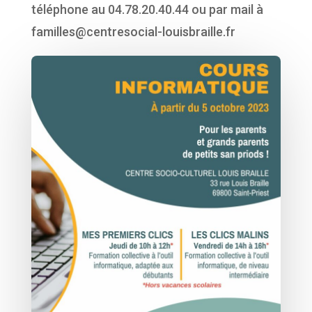
téléphone au 04.78.20.40.44 ou par mail à
familles@centresocial-louisbraille.fr