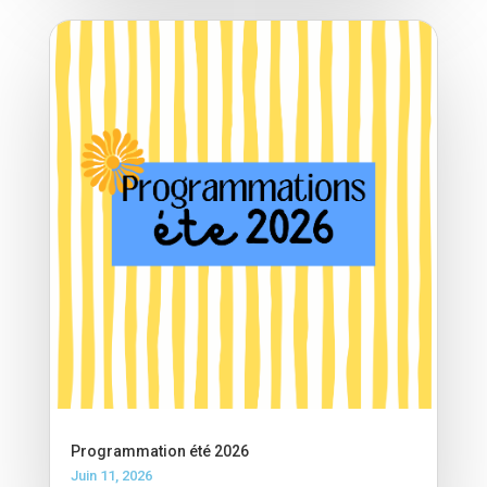
Programmation été 2026
Juin 11, 2026