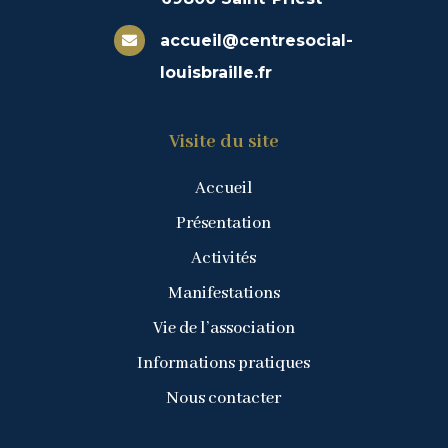
accueil@centresocial-

louisbraille.fr
Visite du site
Accueil
Présentation
Activités
Manifestations
Vie de l’association
Informations pratiques
Nous contacter