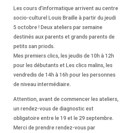
Les cours d’informatique arrivent au centre
socio-culturel Louis Braille à partir du jeudi
5 octobre ! Deux ateliers par semaine
destinés aux parents et grands parents de
petits san priods.
Mes premiers clics, les jeudis de 10h à 12h
pour les débutants et Les clics malins, les
vendredis de 14h à 16h pour les personnes
de niveau intermédiaire.
Attention, avant de commencer les ateliers,
un rendez-vous de diagnostic est
obligatoire entre le 19 et le 29 septembre.
Merci de prendre rendez-vous par