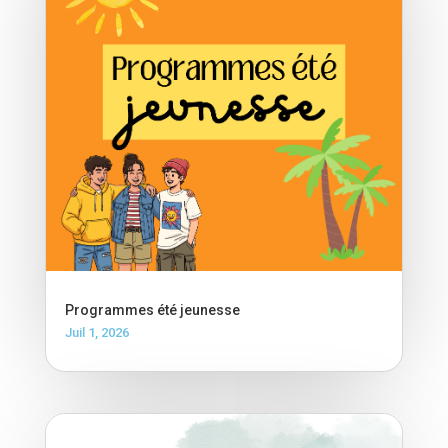
Programmes été jeunesse
Juil 1, 2026