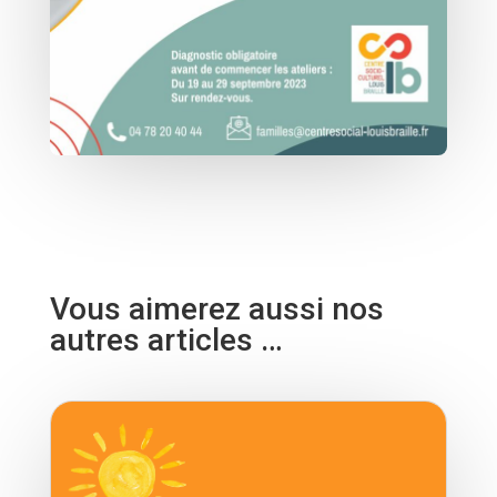
Vous aimerez aussi nos
autres articles …