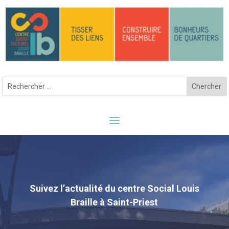
Suivez l’actualité du centre Social Louis
Braille à Saint-Priest