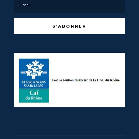
S'ABONNER