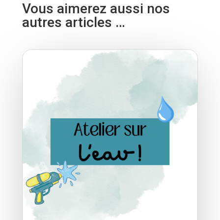
Vous aimerez aussi nos
autres articles …