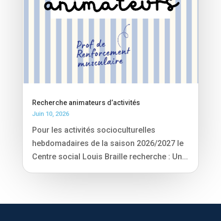
Recherche animateurs d’activités
Juin 10, 2026
Pour les activités socioculturelles
hebdomadaires de la saison 2026/2027 le
Centre social Louis Braille recherche : Un...