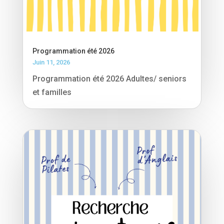
Programmation été 2026
Juin 11, 2026
Programmation été 2026 Adultes/ seniors
et familles