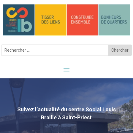
Suivez l’actualité du centre Social Louis
Braille à Saint-Priest