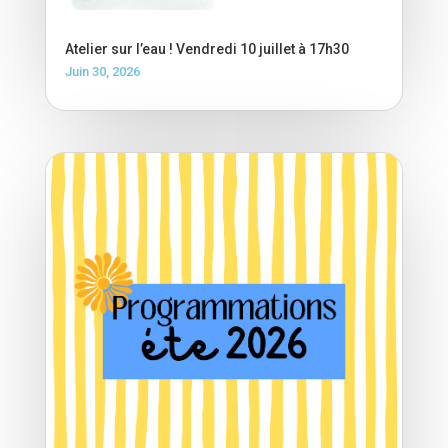
Atelier sur l’eau ! Vendredi 10 juillet à 17h30
Juin 30, 2026