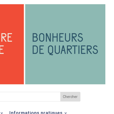
Informations pratiques