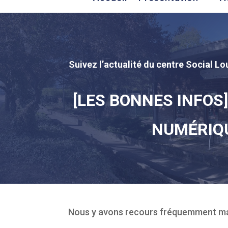
Suivez l’actualité du centre Social Lou
[LES BONNES INFOS]
NUMÉRIQ
Nous y avons recours fréquemment mais 