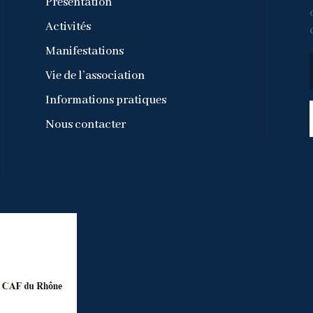
Présentation
Activités
Manifestations
Vie de l’association
Informations pratiques
Nous contacter