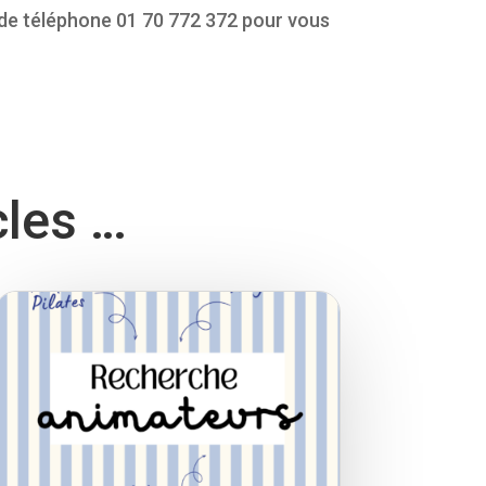
de téléphone 01 70 772 372 pour vous
cles …