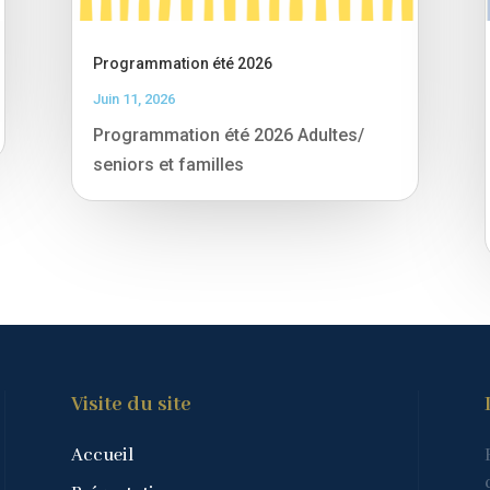
Programmation été 2026
Juin 11, 2026
Programmation été 2026 Adultes/
seniors et familles
Visite du site
Accueil