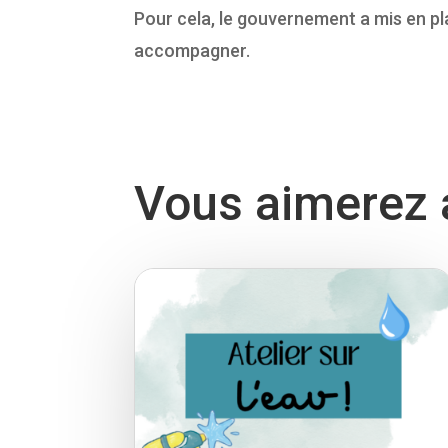
Pour cela, le gouvernement a mis en pl
accompagner.
Vous aimerez a