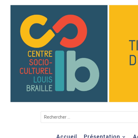
Accueil
Présentation
A