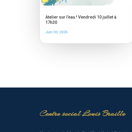
Atelier sur l’eau ! Vendredi 10 juillet à
17h30
Juin 30, 2026
Centre social Louis Braille