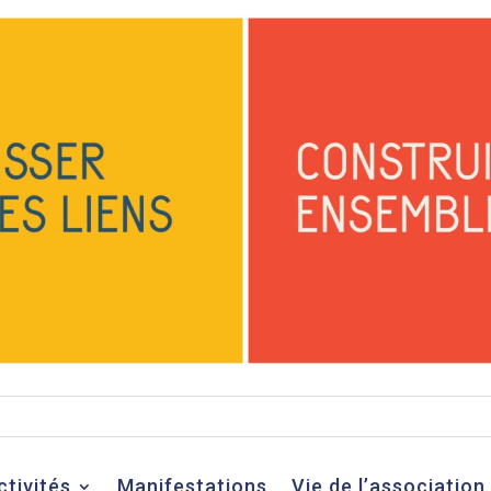
ctivités
Manifestations
Vie de l’association