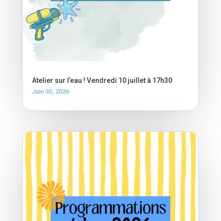
Atelier sur l’eau ! Vendredi 10 juillet à 17h30
Juin 30, 2026