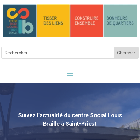
Suivez l’actualité du centre Social Louis
Braille à Saint-Priest