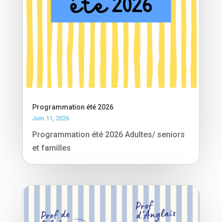
Programmation été 2026
Juin 11, 2026
Programmation été 2026 Adultes/ seniors
et familles