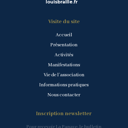
louisbraille.fr
Visite du site
Accueil
Présentation
Activités
Manifestations
Vie de l’association
Informations pratiques
Nous contacter
Inscription newsletter
Pour recevoir La Papaye, le bulletin