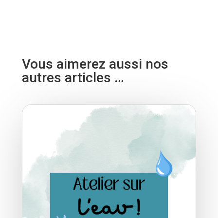
Vous aimerez aussi nos
autres articles …