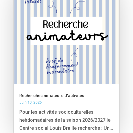
Recherche animateurs d’activités
Juin 10, 2026
Pour les activités socioculturelles
hebdomadaires de la saison 2026/2027 le
Centre social Louis Braille recherche : Un...