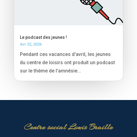
Le podcast des jeunes !
Avr 22, 2026
Pendant ces vacances d'avril, les jeunes
du centre de loisirs ont produit un podcast
sur le thème de l'amnésie...
Centre social Louis Braille