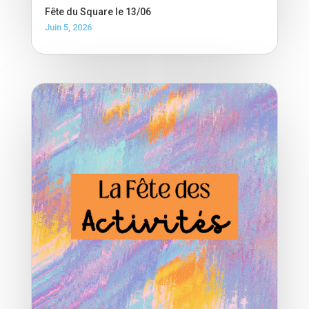
Fête du Square le 13/06
Juin 5, 2026