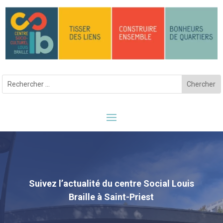
Suivez l’actualité du centre Social Louis
Braille à Saint-Priest