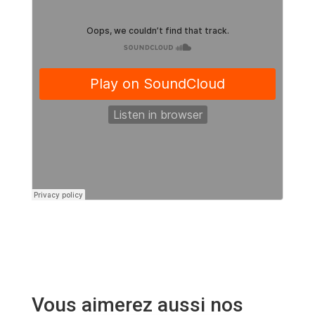
Vous aimerez aussi nos