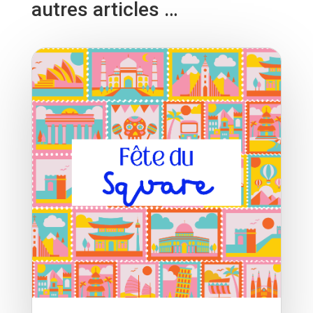
autres articles …