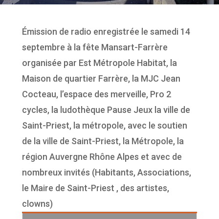
Émission de radio enregistrée le samedi 14
septembre à la fête Mansart-Farrère
organisée par Est Métropole Habitat, la
Maison de quartier Farrère, la MJC Jean
Cocteau, l’espace des merveille, Pro 2
cycles, la ludothèque Pause Jeux la ville de
Saint-Priest, la métropole, avec le soutien
de la ville de Saint-Priest, la Métropole, la
région Auvergne Rhône Alpes et avec de
nombreux invités (Habitants, Associations,
le Maire de Saint-Priest , des artistes,
clowns)