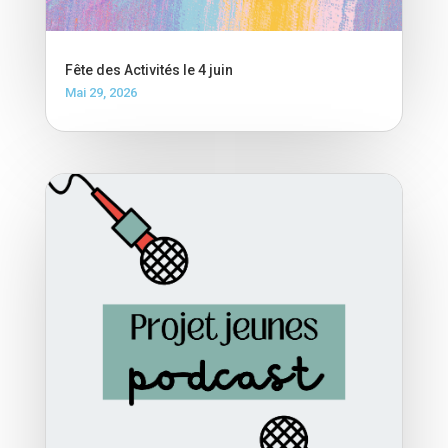
Fête des Activités le 4 juin
Mai 29, 2026