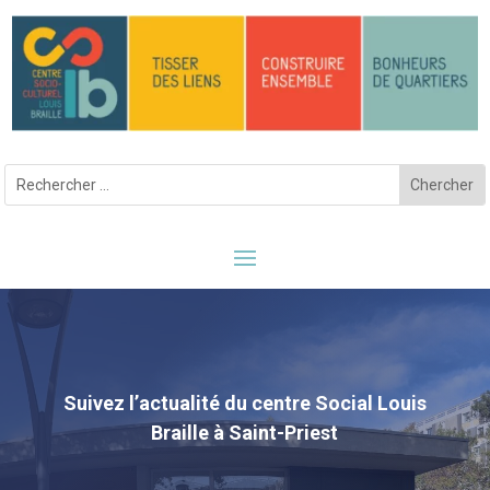
Suivez l’actualité du centre Social Louis
Braille à Saint-Priest