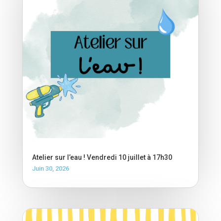
Atelier sur l’eau ! Vendredi 10 juillet à 17h30
Juin 30, 2026