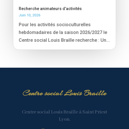
Recherche animateurs d’activités
Juin 10, 2026
Pour les activités socioculturelles
hebdomadaires de la saison 2026/2027 le
Centre social Louis Braille recherche : Un...
Centre social Louis Braille
Centre social Louis Braille à Saint Priest
Lyon.