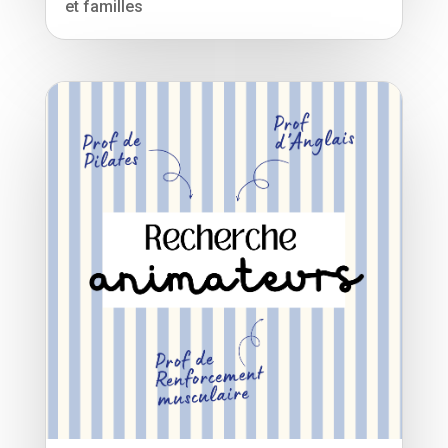
et familles