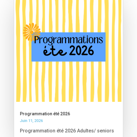
Programmation été 2026
Juin 11, 2026
Programmation été 2026 Adultes/ seniors