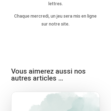
lettres.
Chaque mercredi, un jeu sera mis en ligne
sur notre site.
Vous aimerez aussi nos
autres articles …