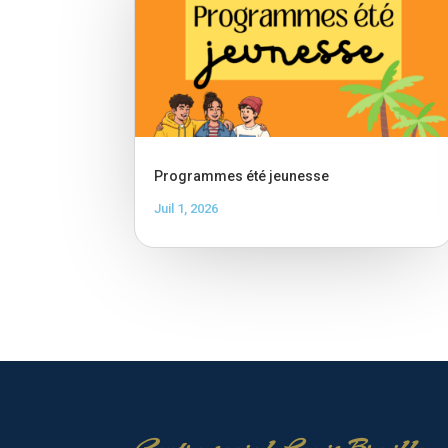
Programmes été jeunesse
Juil 1, 2026