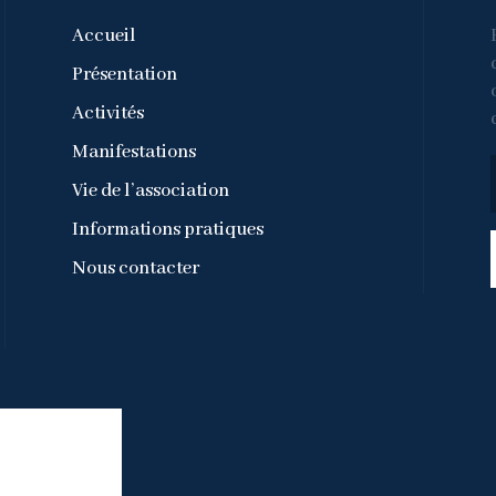
Accueil
Présentation
Activités
Manifestations
Vie de l’association
Informations pratiques
Nous contacter