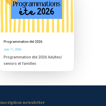
Programmation été 2026
Juin 11, 2026
Programmation été 2026 Adultes/
seniors et familles
Inscription newsletter