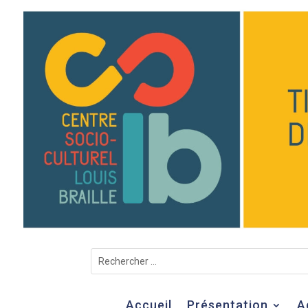
Accueil
Présentation
A