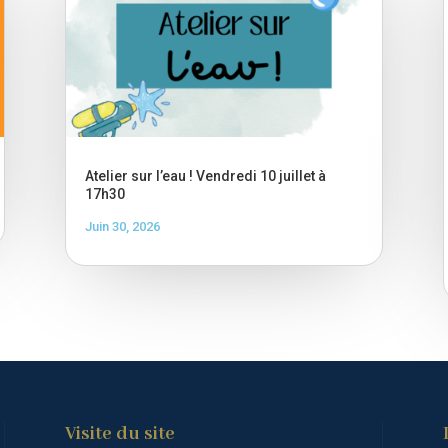
Atelier sur l’eau ! Vendredi 10 juillet à
17h30
Juin 30, 2026
Visite du site