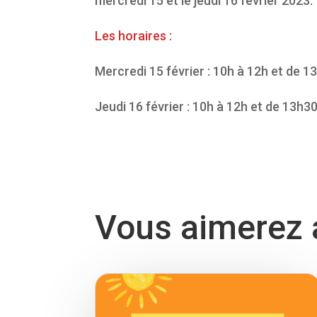
mercredi 15 et le jeudi 16 février 2023.
Les horaires :
Mercredi 15 février : 10h à 12h et de 1
Jeudi 16 février : 10h à 12h et de 13h3
Vous aimerez a