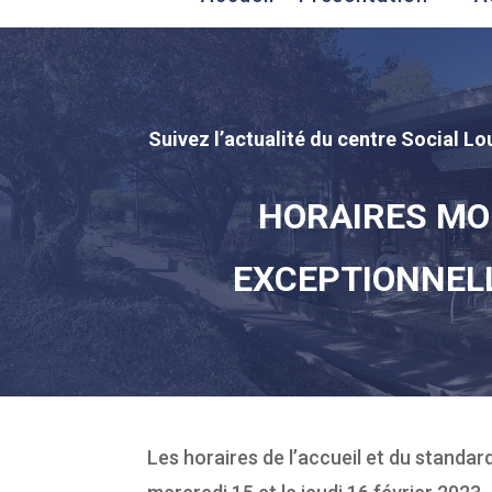
Suivez l’actualité du centre Social Lou
HORAIRES MO
EXCEPTIONNEL
Les horaires de l’accueil et du standa