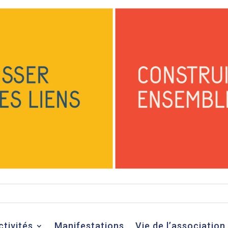
ctivités
Manifestations
Vie de l’association