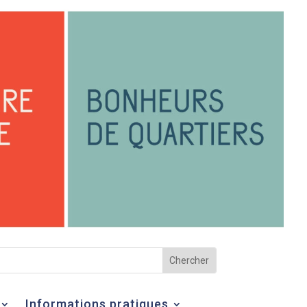
Informations pratiques