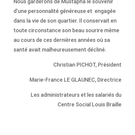
Nous garderons de Mustapha le souvenir
d’une personnalité généreuse et engagée
dans la vie de son quartier. Il conservait en
toute circonstance son beau sourire même
au cours de ces dernières années où sa
santé avait malheureusement décliné.
Christian PICHOT, Président
Marie-France LE GLAUNEC, Directrice
Les administrateurs et les salariés du
Centre Social Louis Braille