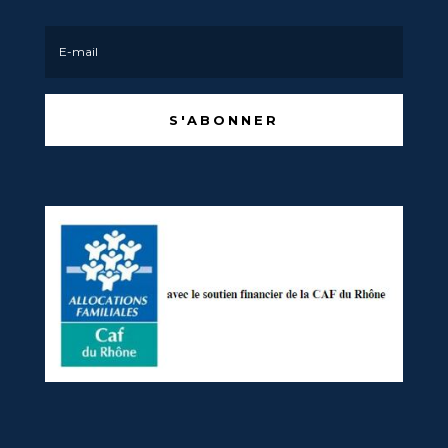
S'ABONNER