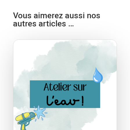
Vous aimerez aussi nos
autres articles …