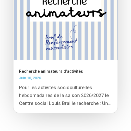
Recherche animateurs d’activités
Juin 10, 2026
Pour les activités socioculturelles
hebdomadaires de la saison 2026/2027 le
Centre social Louis Braille recherche : Un...