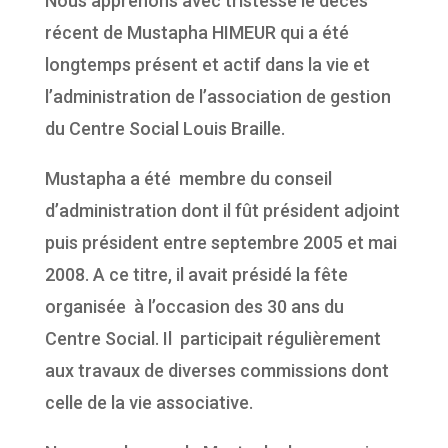
Nous apprenons avec tristesse le décès
récent de Mustapha HIMEUR qui a été
longtemps présent et actif dans la vie et
l’administration de l’association de gestion
du Centre Social Louis Braille.
Mustapha a été membre du conseil
d’administration dont il fût président adjoint
puis président entre septembre 2005 et mai
2008. A ce titre, il avait présidé la fête
organisée à l’occasion des 30 ans du
Centre Social. Il participait régulièrement
aux travaux de diverses commissions dont
celle de la vie associative.