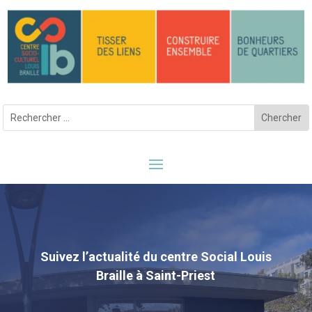
Suivez l’actualité du centre Social Louis
Braille à Saint-Priest