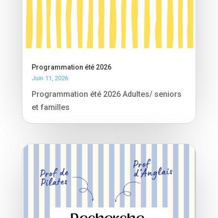
Programmation été 2026
Juin 11, 2026
Programmation été 2026 Adultes/ seniors
et familles