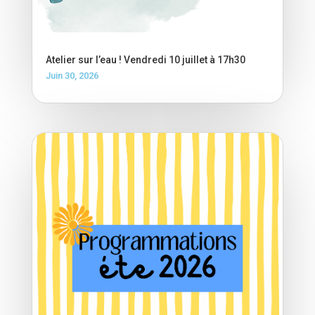
Atelier sur l’eau ! Vendredi 10 juillet à 17h30
Juin 30, 2026