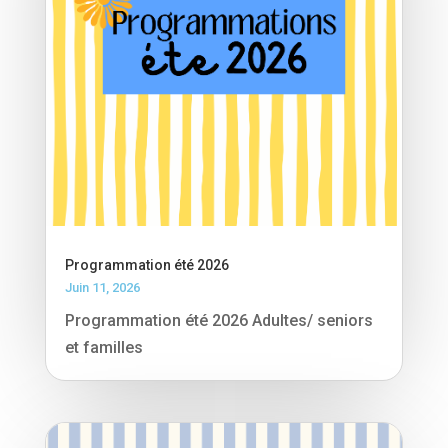
Programmation été 2026
Juin 11, 2026
Programmation été 2026 Adultes/ seniors
et familles