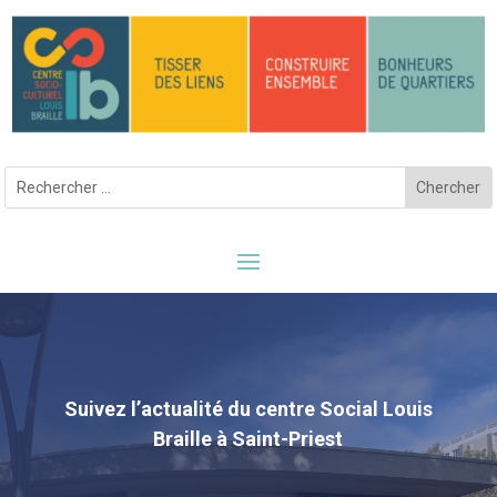
Suivez l’actualité du centre Social Louis
Braille à Saint-Priest