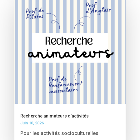
Recherche animateurs d’activités
Juin 10, 2026
Pour les activités socioculturelles