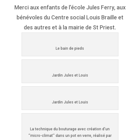
Merci aux enfants de l’école Jules Ferry, aux
bénévoles du Centre social Louis Braille et
des autres et à la mairie de St Priest.
Le bain de pieds
Jardin Jules et Louis
Jardin Jules et Louis
La technique du bouturage avec création d’un
‘’micro-climat’’ dans un pot en verre, réalisé par