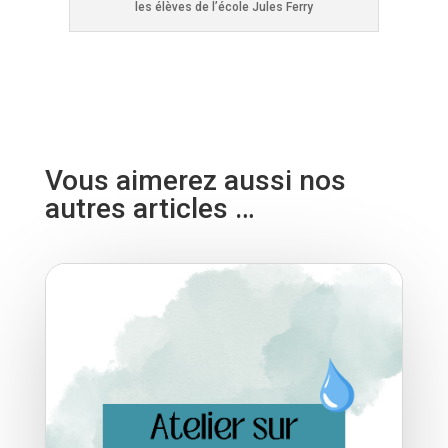
les élèves de l’école Jules Ferry
Vous aimerez aussi nos
autres articles …