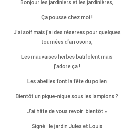
Bonjour les jardiniers et les jardinières,
Ça pousse chez moi !
J’ai soif mais j’ai des réserves pour quelques
tournées d’arrosoirs,
Les mauvaises herbes batifolent mais
j’adore ça !
Les abeilles font la fête du pollen
Bientôt un pique-nique sous les lampions ?
J’ai hâte de vous revoir bientôt »
Signé : le jardin Jules et Louis