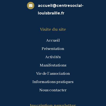
accueil@centresocial-

louisbraille.fr
Visite du site
Accueil
Présentation
Activités
Manifestations
Vie de l’association
Informations pratiques
Nous contacter
Inscription newsletter