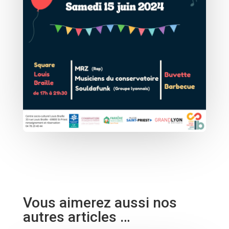
Vous aimerez aussi nos
autres articles …