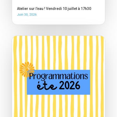
Atelier sur l’eau ! Vendredi 10 juillet à 17h30
Juin 30, 2026