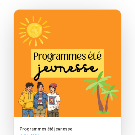
Programmes été jeunesse