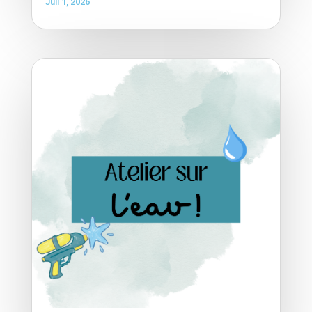
Juil 1, 2026