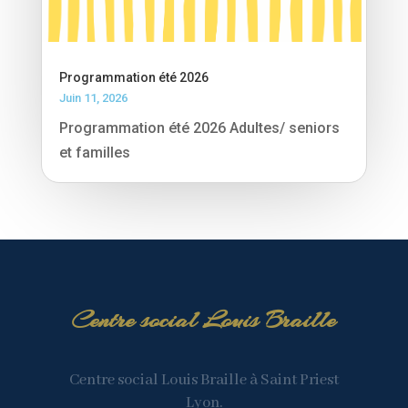
Programmation été 2026
Juin 11, 2026
Programmation été 2026 Adultes/ seniors
et familles
Centre social Louis Braille
Centre social Louis Braille à Saint Priest
Lyon.