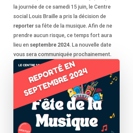
la journée de ce samedi 15 juin, le Centre
social Louis Braille a pris la décision de
reporter
sa fête de la musique. Afin de ne
prendre aucun risque, ce temps fort aura
lieu en
septembre 2024
. La nouvelle date
vous sera communiquée prochainement.