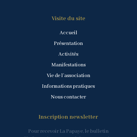
Visite du site
Accueil
Présentation
Activités
Manifestations
Vie de l’association
Informations pratiques
Nous contacter
Inscription newsletter
Pour recevoir La Papaye, le bulletin