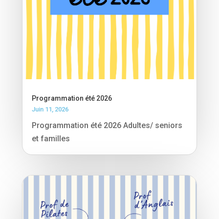
Programmation été 2026
Juin 11, 2026
Programmation été 2026 Adultes/ seniors
et familles