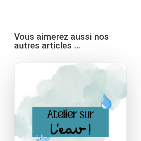
Vous aimerez aussi nos
autres articles …