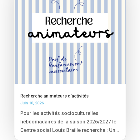
Recherche animateurs d’activités
Juin 10, 2026
Pour les activités socioculturelles
hebdomadaires de la saison 2026/2027 le
Centre social Louis Braille recherche : Un...