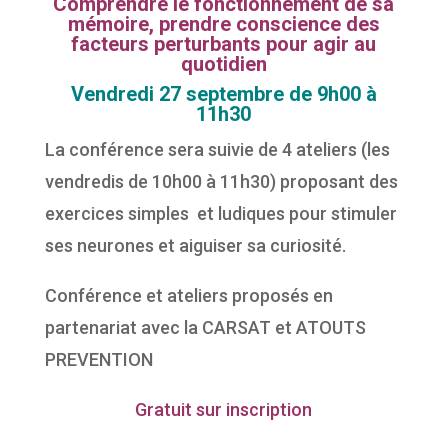
Comprendre le fonctionnement de sa
mémoire, prendre conscience des
facteurs perturbants pour agir au
quotidien
Vendredi 27 septembre de 9h00 à
11h30
La conférence sera suivie de 4 ateliers (les
vendredis de 10h00 à 11h30) proposant des
exercices simples et ludiques pour stimuler
ses neurones et aiguiser sa curiosité.
Conférence et ateliers proposés en
partenariat avec la CARSAT et ATOUTS
PREVENTION
Gratuit sur inscription