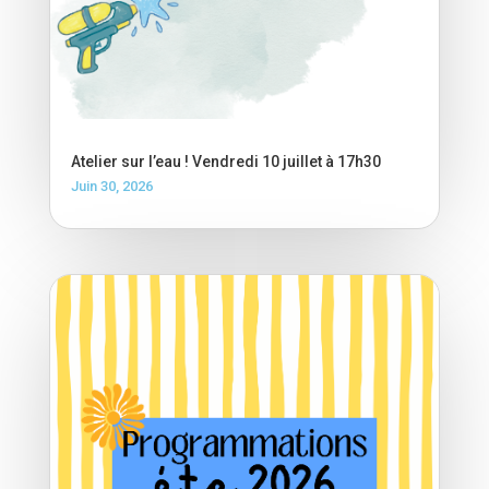
Atelier sur l’eau ! Vendredi 10 juillet à 17h30
Juin 30, 2026