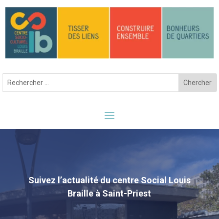
Suivez l’actualité du centre Social Louis
Braille à Saint-Priest