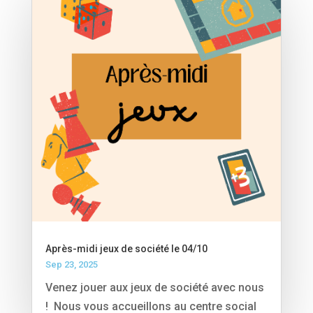
Après-midi jeux de société le 04/10
Sep 23, 2025
Venez jouer aux jeux de société avec nous
! Nous vous accueillons au centre social