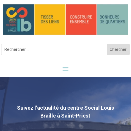
Suivez l’actualité du centre Social Louis
Braille à Saint-Priest