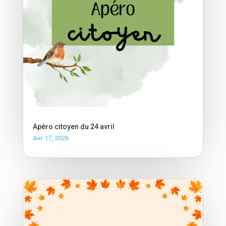
Apéro citoyen du 24 avril
Avr 17, 2026