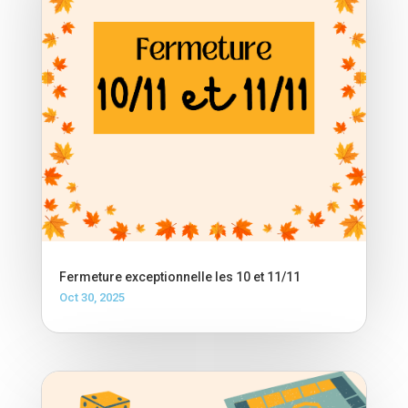
Fermeture exceptionnelle les 10 et 11/11
Oct 30, 2025