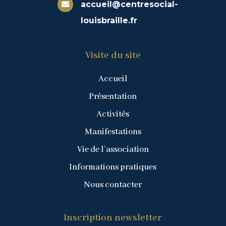
accueil@centresocial-

louisbraille.fr
Visite du site
Accueil
Présentation
Activités
Manifestations
Vie de l’association
Informations pratiques
Nous contacter
Inscription newsletter