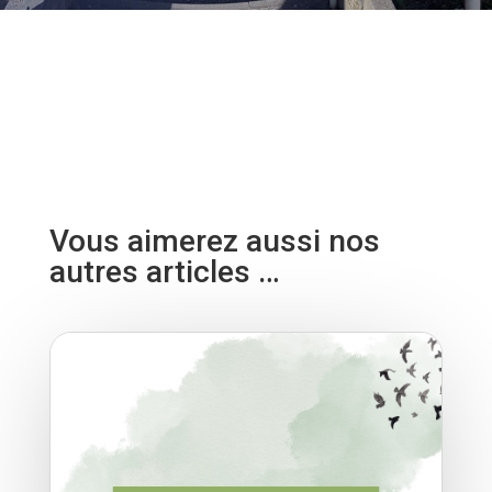
Vous aimerez aussi nos
autres articles …