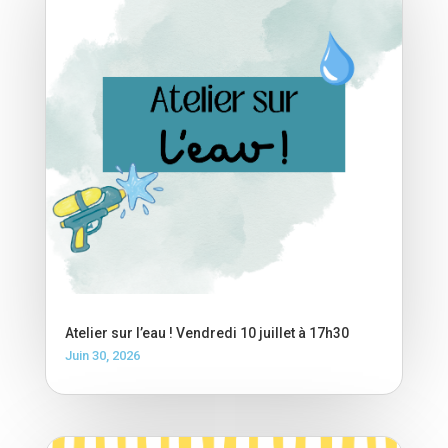
Atelier sur l’eau ! Vendredi 10 juillet à 17h30
Juin 30, 2026