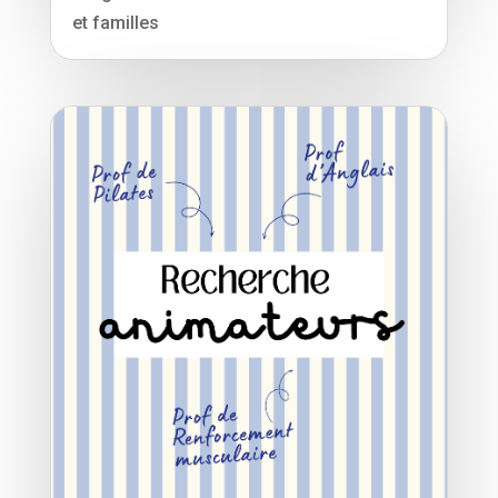
et familles