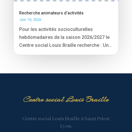
Recherche animateurs d’activités
Juin 10, 2026
Pour les activités socioculturelles
hebdomadaires de la saison 2026/2027 le
Centre social Louis Braille recherche : Un...
Centre social Louis Braille
Centre social Louis Braille à Saint Priest
Lyon.