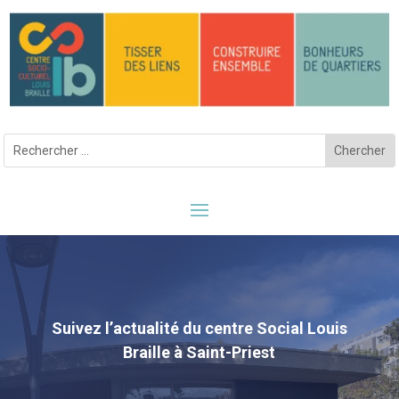
Suivez l’actualité du centre Social Louis
Braille à Saint-Priest