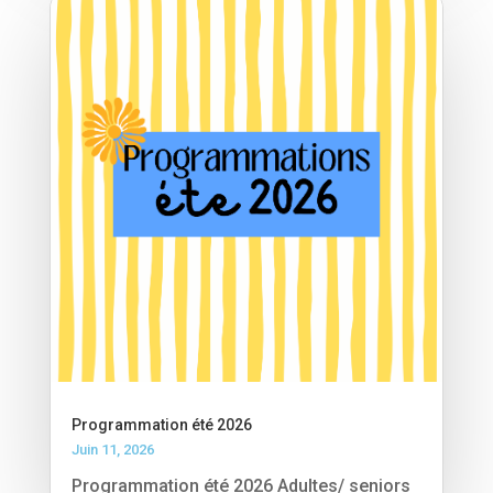
Programmation été 2026
Juin 11, 2026
Programmation été 2026 Adultes/ seniors