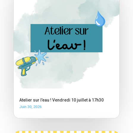
Atelier sur l’eau ! Vendredi 10 juillet à 17h30
Juin 30, 2026