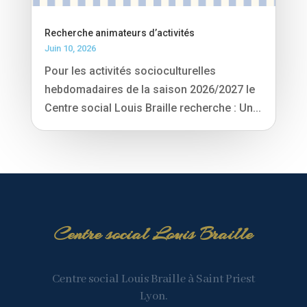
Recherche animateurs d’activités
Juin 10, 2026
Pour les activités socioculturelles
hebdomadaires de la saison 2026/2027 le
Centre social Louis Braille recherche : Un...
Centre social Louis Braille
Centre social Louis Braille à Saint Priest
Lyon.