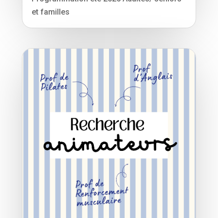
et familles