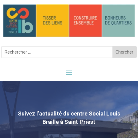
Suivez l’actualité du centre Social Louis
Braille à Saint-Priest