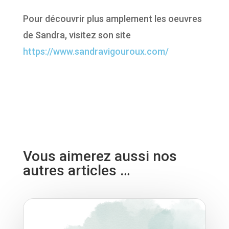
Pour découvrir plus amplement les oeuvres
de Sandra, visitez son site
https://www.sandravigouroux.com/
Vous aimerez aussi nos
autres articles …