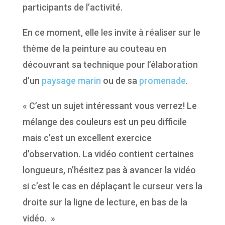
participants de l’activité.
En ce moment, elle les invite à réaliser sur le
thème de la peinture au couteau en
découvrant sa technique pour l’élaboration
d’un
paysage marin
ou de sa
promenade
.
« C’est un sujet intéressant vous verrez! Le
mélange des couleurs est un peu difficile
mais c’est un excellent exercice
d’observation. La vidéo contient certaines
longueurs, n’hésitez pas à avancer la vidéo
si c’est le cas en déplaçant le curseur vers la
droite sur la ligne de lecture, en bas de la
vidéo. »