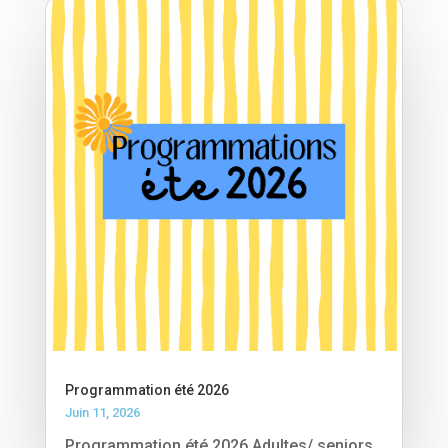
Programmation été 2026
Juin 11, 2026
Programmation été 2026 Adultes/ seniors