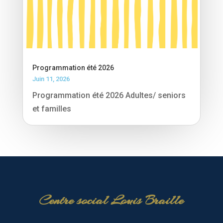
Programmation été 2026
Juin 11, 2026
Programmation été 2026 Adultes/ seniors
et familles
Centre social Louis Braille