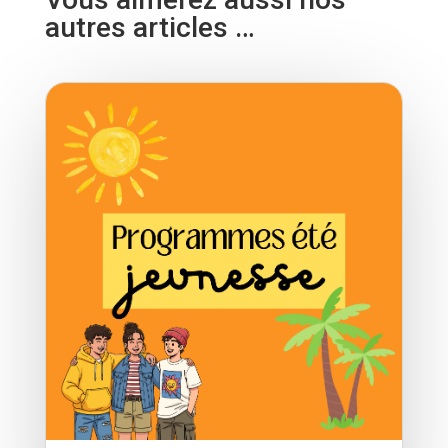
autres articles …