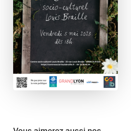
Vous aimerez aussi nos