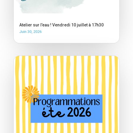
Atelier sur l’eau ! Vendredi 10 juillet à 17h30
Juin 30, 2026