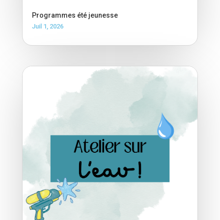
Programmes été jeunesse
Juil 1, 2026