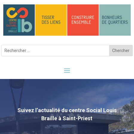
Suivez l’actualité du centre Social Louis
Braille à Saint-Priest