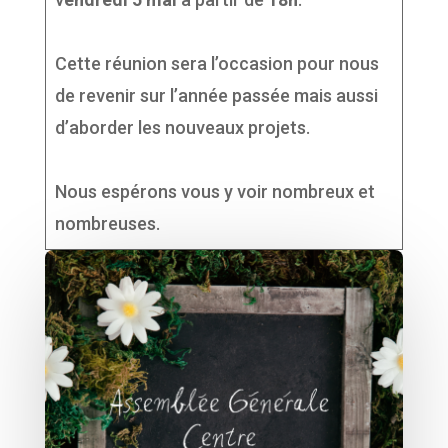
Cette réunion sera l’occasion pour nous
de revenir sur l’année passée mais aussi
d’aborder les nouveaux projets.
Nous espérons vous y voir nombreux et
nombreuses.