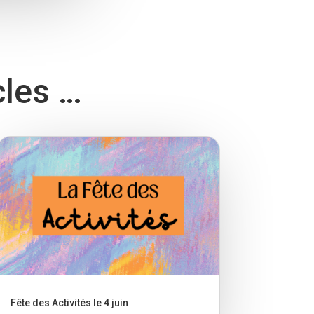
cles …
Fête des Activités le 4 juin