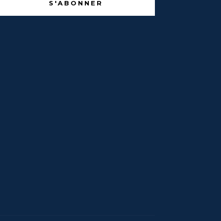
S'ABONNER