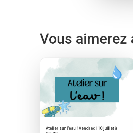
Vous aimerez a
Atelier sur l’eau ! Vendredi 10 juillet à