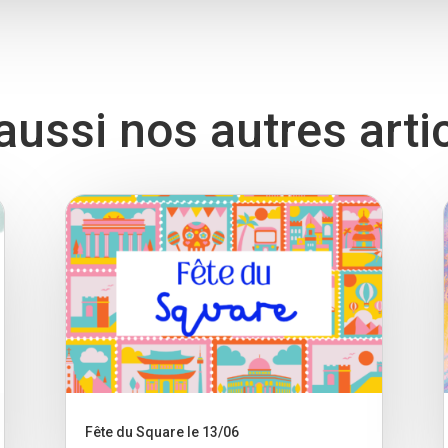
ussi nos autres arti
Fête du Square le 13/06