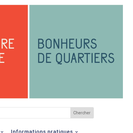
Informations pratiques