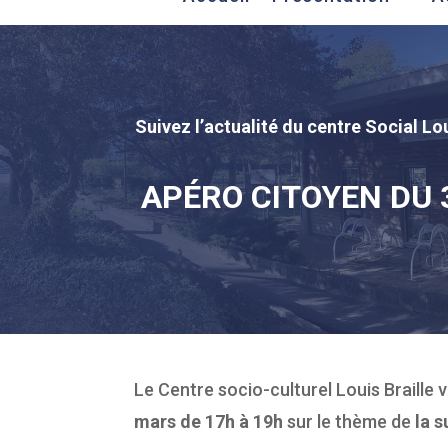
Suivez l’actualité du centre Social Lou
APÉRO CITOYEN DU 
Le Centre socio-culturel Louis Braille 
mars de 17h à 19h
sur le thème de
la 