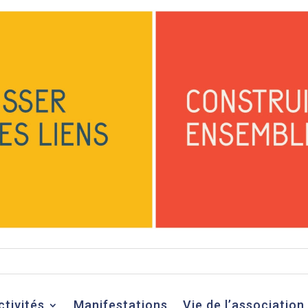
ctivités
Manifestations
Vie de l’association