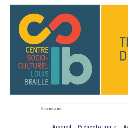
Accueil
Présentation
A