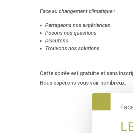
Face au changement climatique :
Partageons nos expériences
Posons nos questions
Discutons
Trouvons nos solutions
Cette soirée est gratuite et sans inscri
Nous espérons vous voir nombreux.