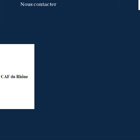
Nous contacter