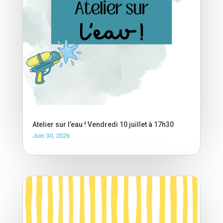
Atelier sur l’eau ! Vendredi 10 juillet à 17h30
Juin 30, 2026