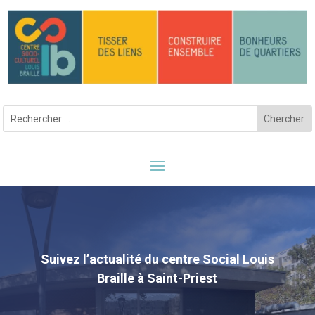
Suivez l’actualité du centre Social Louis
Braille à Saint-Priest