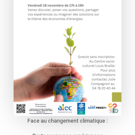
Face au changement climatique :