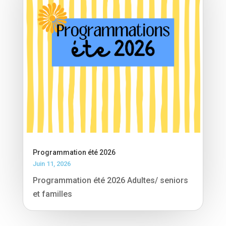
Programmation été 2026
Juin 11, 2026
Programmation été 2026 Adultes/ seniors
et familles