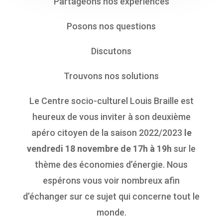
Partageons nos expériences
Posons nos questions
Discutons
Trouvons nos solutions
Le Centre socio-culturel Louis Braille est
heureux de vous inviter à son deuxième
apéro citoyen de la saison 2022/2023
le
vendredi 18 novembre de 17h à 19h
sur le
thème des économies d’énergie. Nous
espérons vous voir nombreux afin
d’échanger sur ce sujet qui concerne tout le
monde.