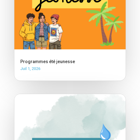
Programmes été jeunesse
Juil 1, 2026