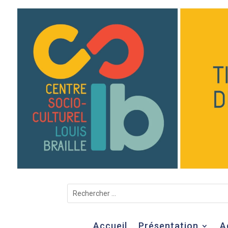
Accueil
Présentation
A