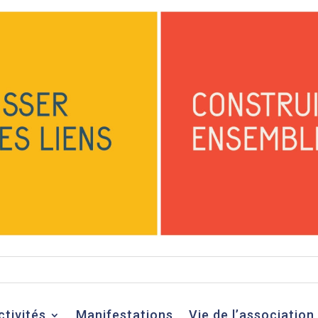
ctivités
Manifestations
Vie de l’association