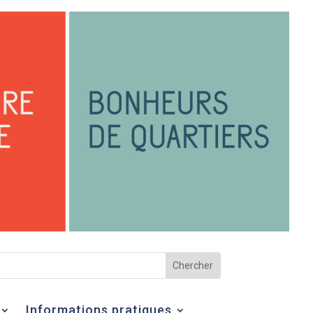
Informations pratiques