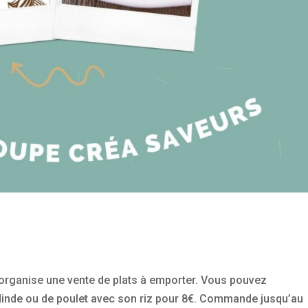
 organise une vente de plats à emporter. Vous pouvez
inde ou de poulet avec son riz pour 8€. Commande jusqu’au