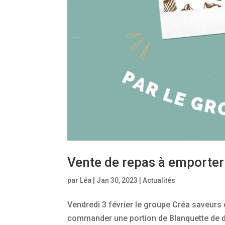
Vente de repas à emporter
par
Léa
|
Jan 30, 2023
|
Actualités
Vendredi 3 février le groupe Créa saveurs
commander une portion de Blanquette de d