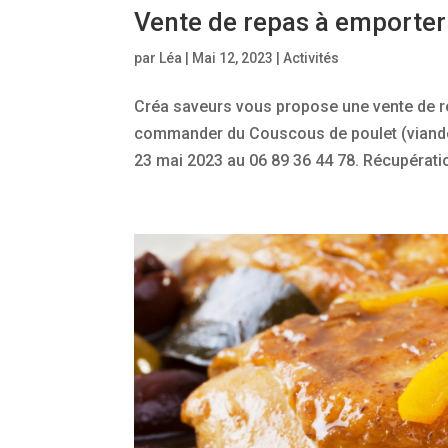
Vente de repas à emporter
par
Léa
|
Mai 12, 2023
|
Activités
Créa saveurs vous propose une vente de r
commander du Couscous de poulet (viande 
23 mai 2023 au 06 89 36 44 78. Récupérat