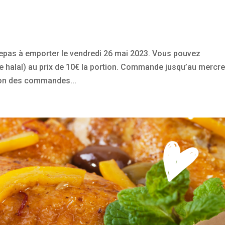
epas à emporter le vendredi 26 mai 2023. Vous pouvez
halal) au prix de 10€ la portion. Commande jusqu’au mercre
ion des commandes...