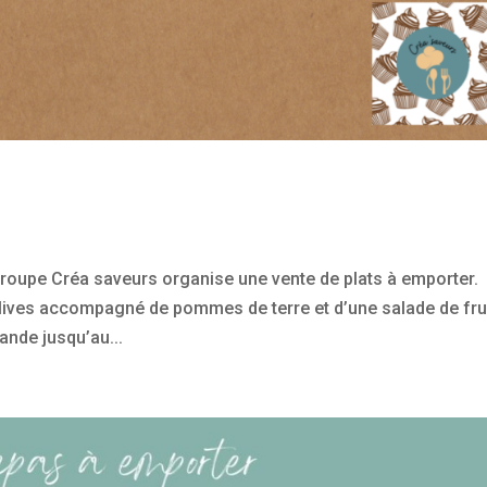
oupe Créa saveurs organise une vente de plats à emporter.
ives accompagné de pommes de terre et d’une salade de fru
ande jusqu’au...