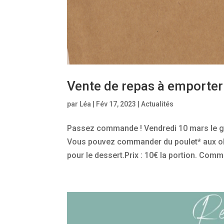
Vente de repas à emporter
par
Léa
|
Fév 17, 2023
|
Actualités
Passez commande ! Vendredi 10 mars le gr
Vous pouvez commander du poulet* aux ol
pour le dessert.Prix : 10€ la portion. Comm