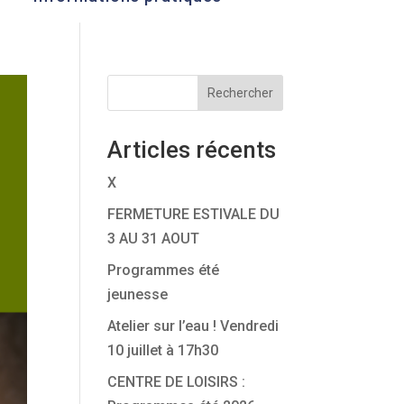
Rechercher
Articles récents
X
FERMETURE ESTIVALE DU
3 AU 31 AOUT
Programmes été
jeunesse
Atelier sur l’eau ! Vendredi
10 juillet à 17h30
CENTRE DE LOISIRS :