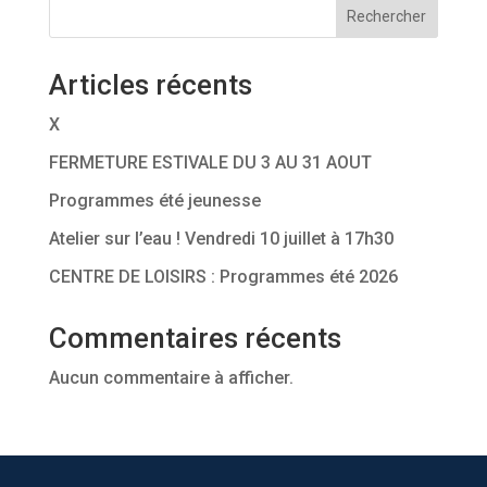
Rechercher
Articles récents
X
FERMETURE ESTIVALE DU 3 AU 31 AOUT
Programmes été jeunesse
Atelier sur l’eau ! Vendredi 10 juillet à 17h30
CENTRE DE LOISIRS : Programmes été 2026
Commentaires récents
Aucun commentaire à afficher.