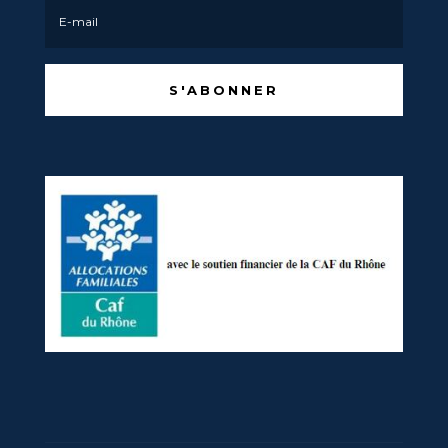
S'ABONNER