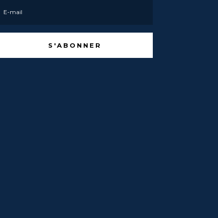
S'ABONNER