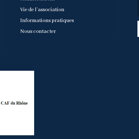
Vie de l’association
Informations pratiques
Nous contacter