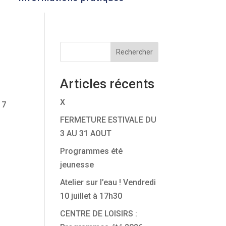
Rechercher
Articles récents
X
 7
FERMETURE ESTIVALE DU
3 AU 31 AOUT
Programmes été
jeunesse
Atelier sur l’eau ! Vendredi
10 juillet à 17h30
CENTRE DE LOISIRS :