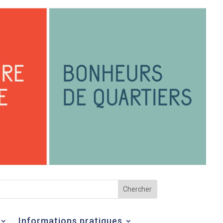
Informations pratiques