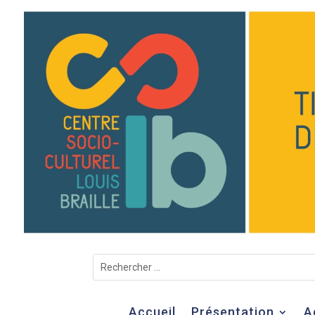
Accueil
Présentation
A