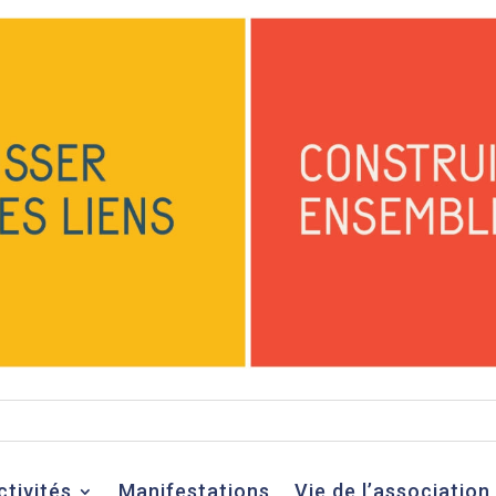
ctivités
Manifestations
Vie de l’association