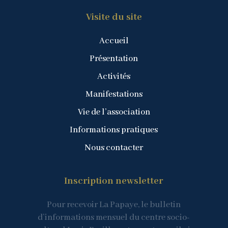
Visite du site
Accueil
Présentation
Activités
Manifestations
Vie de l’association
Informations pratiques
Nous contacter
Inscription newsletter
Pour recevoir La Papaye, le bulletin
d’informations mensuel du centre socio-