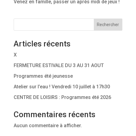
Venez en famille, passer un après midi de jeux !
Rechercher
Articles récents
X
FERMETURE ESTIVALE DU 3 AU 31 AOUT
Programmes été jeunesse
Atelier sur l’eau ! Vendredi 10 juillet à 17h30
CENTRE DE LOISIRS : Programmes été 2026
Commentaires récents
Aucun commentaire à afficher.