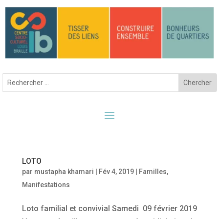
LOTO
par
mustapha khamari
|
Fév 4, 2019
|
Familles
,
Manifestations
Loto familial et convivial Samedi 09 février 2019