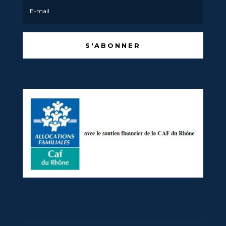
S'ABONNER