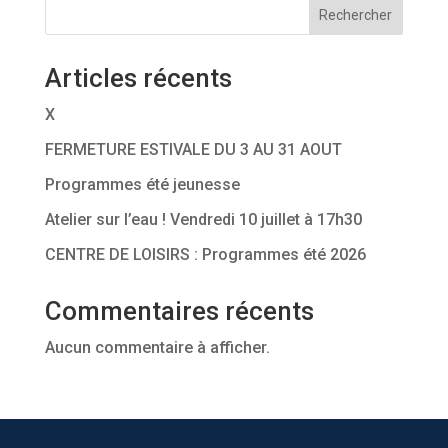
Rechercher
Articles récents
X
FERMETURE ESTIVALE DU 3 AU 31 AOUT
Programmes été jeunesse
Atelier sur l’eau ! Vendredi 10 juillet à 17h30
CENTRE DE LOISIRS : Programmes été 2026
Commentaires récents
Aucun commentaire à afficher.