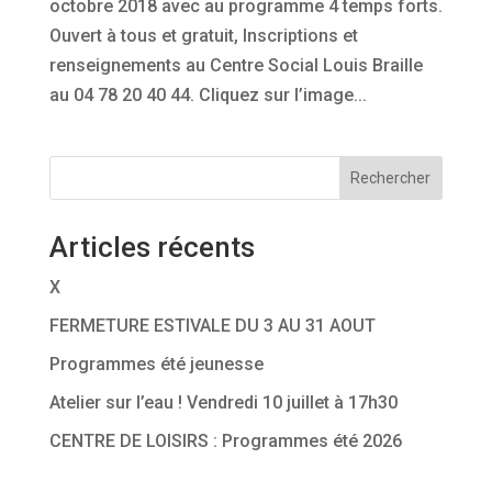
octobre 2018 avec au programme 4 temps forts.
Ouvert à tous et gratuit, Inscriptions et
renseignements au Centre Social Louis Braille
au 04 78 20 40 44. Cliquez sur l’image...
Rechercher
Articles récents
X
FERMETURE ESTIVALE DU 3 AU 31 AOUT
Programmes été jeunesse
Atelier sur l’eau ! Vendredi 10 juillet à 17h30
CENTRE DE LOISIRS : Programmes été 2026