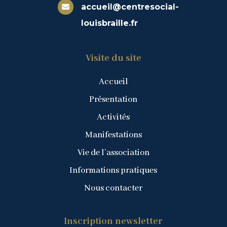
accueil@centresocial-

louisbraille.fr
Visite du site
Accueil
Présentation
Activités
Manifestations
Vie de l’association
Informations pratiques
Nous contacter
Inscription newsletter