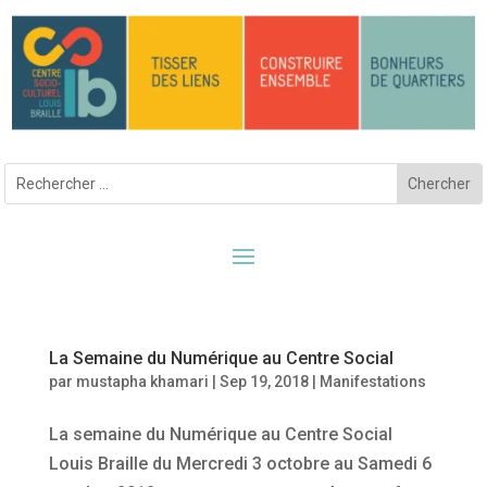
La Semaine du Numérique au Centre Social
par
mustapha khamari
|
Sep 19, 2018
|
Manifestations
La semaine du Numérique au Centre Social
Louis Braille du Mercredi 3 octobre au Samedi 6