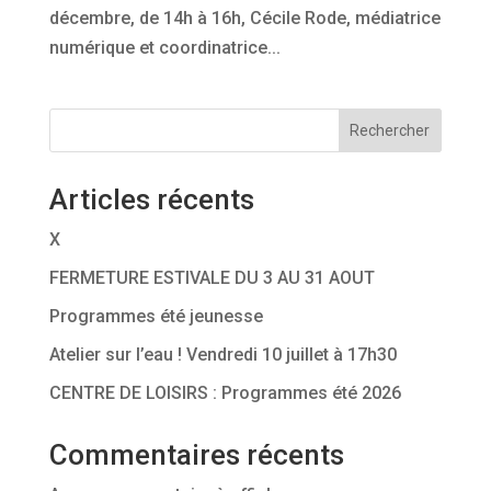
décembre, de 14h à 16h, Cécile Rode, médiatrice
numérique et coordinatrice...
Rechercher
Articles récents
X
FERMETURE ESTIVALE DU 3 AU 31 AOUT
Programmes été jeunesse
Atelier sur l’eau ! Vendredi 10 juillet à 17h30
CENTRE DE LOISIRS : Programmes été 2026
Commentaires récents