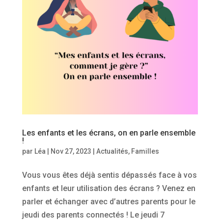
Les enfants et les écrans, on en parle ensemble
!
par
Léa
|
Nov 27, 2023
|
Actualités
,
Familles
Vous vous êtes déjà sentis dépassés face à vos
enfants et leur utilisation des écrans ? Venez en
parler et échanger avec d’autres parents pour le
jeudi des parents connectés ! Le jeudi 7