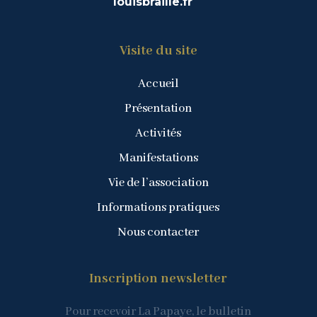
louisbraille.fr
Visite du site
Accueil
Présentation
Activités
Manifestations
Vie de l’association
Informations pratiques
Nous contacter
Inscription newsletter
Pour recevoir La Papaye, le bulletin