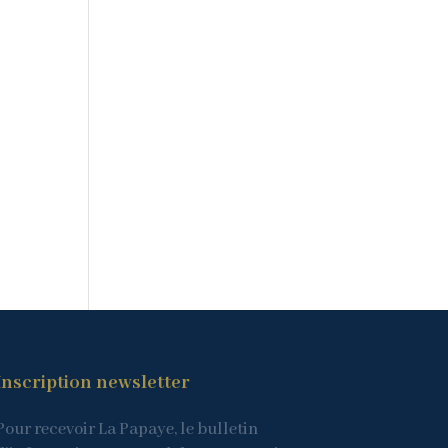
Inscription newsletter
Pour recevoir La Papaye, le bulletin