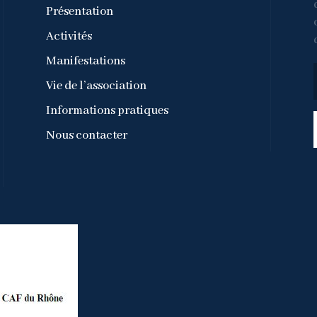
Présentation
Activités
Manifestations
Vie de l’association
Informations pratiques
Nous contacter