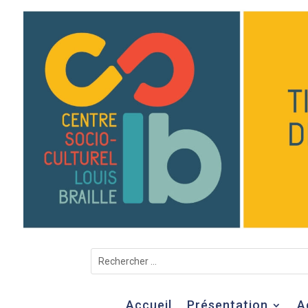
Accueil
Présentation
A