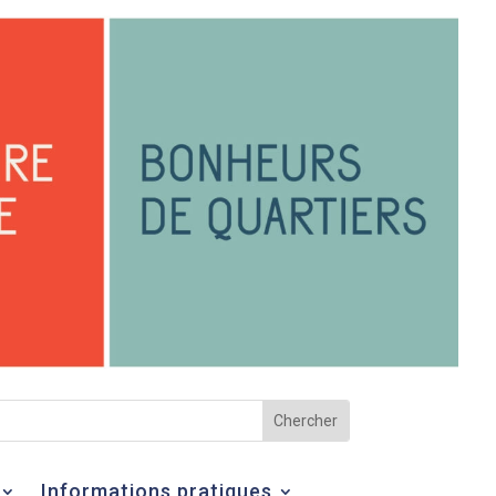
Informations pratiques