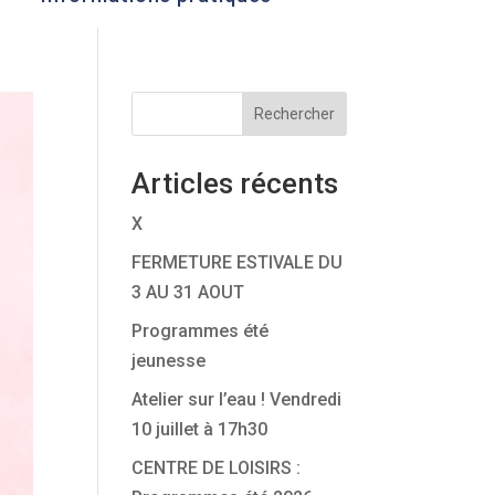
Rechercher
Articles récents
X
FERMETURE ESTIVALE DU
3 AU 31 AOUT
Programmes été
jeunesse
Atelier sur l’eau ! Vendredi
10 juillet à 17h30
CENTRE DE LOISIRS :