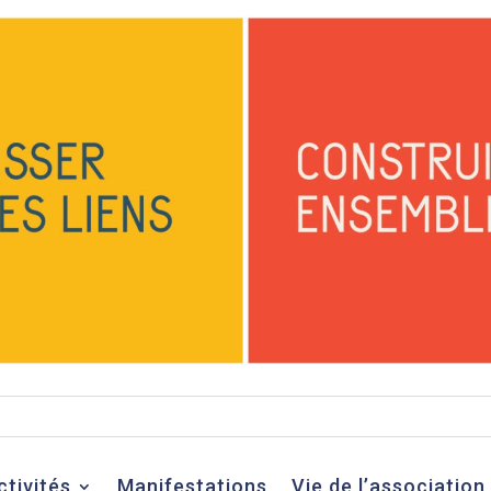
ctivités
Manifestations
Vie de l’association