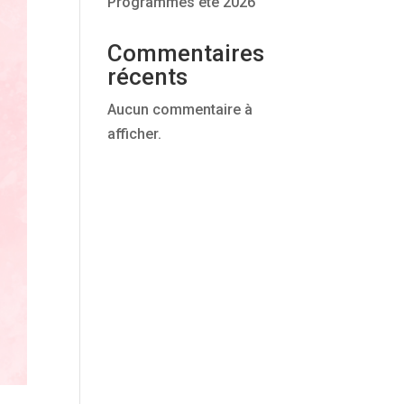
Programmes été 2026
Commentaires
récents
Aucun commentaire à
afficher.