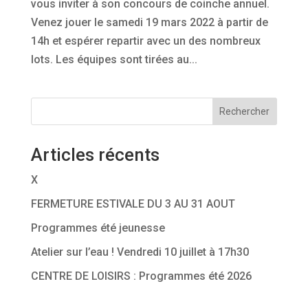
vous inviter à son concours de coinche annuel.
Venez jouer le samedi 19 mars 2022 à partir de
14h et espérer repartir avec un des nombreux
lots. Les équipes sont tirées au...
Rechercher
Articles récents
X
FERMETURE ESTIVALE DU 3 AU 31 AOUT
Programmes été jeunesse
Atelier sur l’eau ! Vendredi 10 juillet à 17h30
CENTRE DE LOISIRS : Programmes été 2026