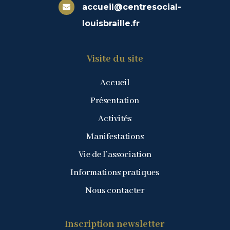
accueil@centresocial-

louisbraille.fr
Visite du site
Accueil
Présentation
Activités
Manifestations
Vie de l’association
Informations pratiques
Nous contacter
Inscription newsletter