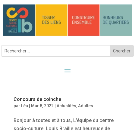
Concours de coinche
par
Léa
|
Mar 8, 2022
|
Actualités
,
Adultes
Bonjour à toutes et à tous, L’équipe du centre
socio-culturel Louis Braille est heureuse de