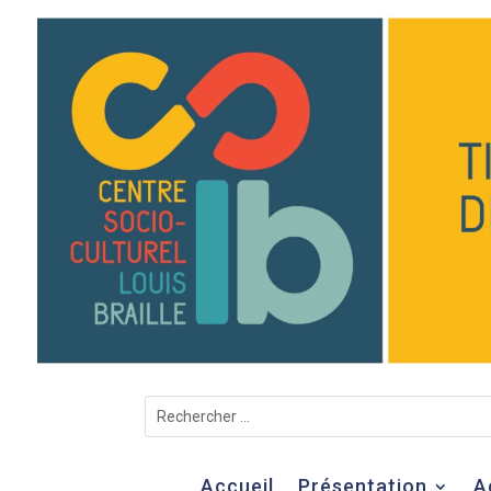
Accueil
Présentation
A