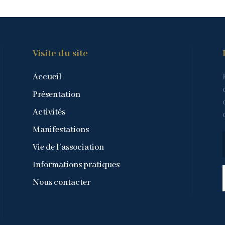
Visite du site
Accueil
Présentation
Activités
Manifestations
Vie de l’association
Informations pratiques
Nous contacter