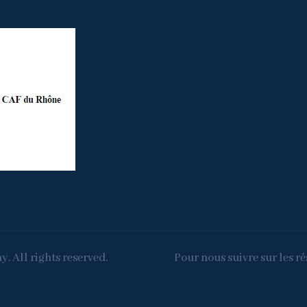
. All rights reserved.
Pour nous suivre sur les ré