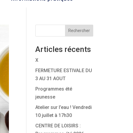
Rechercher
Articles récents
X
FERMETURE ESTIVALE DU
3 AU 31 AOUT
Programmes été
jeunesse
Atelier sur l’eau ! Vendredi
10 juillet à 17h30
CENTRE DE LOISIRS :