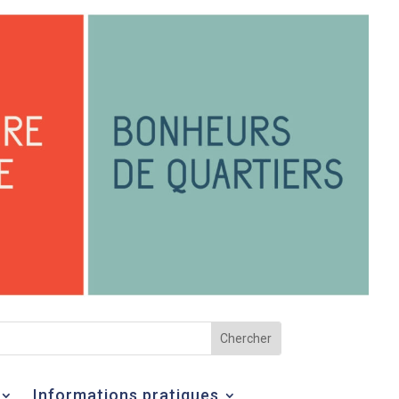
Informations pratiques