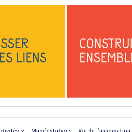
ctivités
Manifestations
Vie de l’association