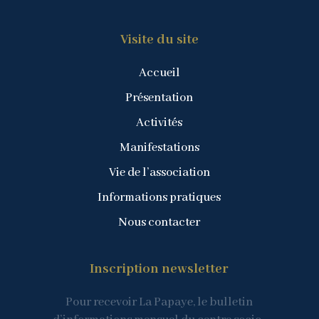
Visite du site
Accueil
Présentation
Activités
Manifestations
Vie de l’association
Informations pratiques
Nous contacter
Inscription newsletter
Pour recevoir La Papaye, le bulletin