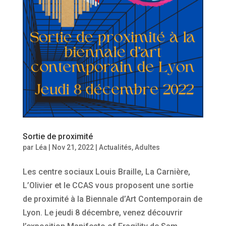
Sortie de proximité
par
Léa
|
Nov 21, 2022
|
Actualités
,
Adultes
Les centre sociaux Louis Braille, La Carnière,
L’Olivier et le CCAS vous proposent une sortie
de proximité à la Biennale d’Art Contemporain de
Lyon. Le jeudi 8 décembre, venez découvrir