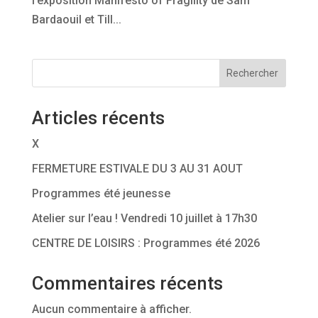
l’exposition Manifesto of Fragility de Sam
Bardaouil et Till...
Rechercher
Articles récents
X
FERMETURE ESTIVALE DU 3 AU 31 AOUT
Programmes été jeunesse
Atelier sur l’eau ! Vendredi 10 juillet à 17h30
CENTRE DE LOISIRS : Programmes été 2026
Commentaires récents
Aucun commentaire à afficher.