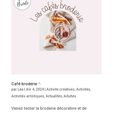
Café broderie 🪡
par
Léa
|
Avr 4, 2024
|
Activite créatives
,
Activités
,
Activités artistiques
,
Actualités
,
Adultes
Venez tester la broderie décorative et de