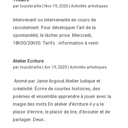
par
louisbraille
|
Nov 19, 2020
|
Activités artistiques
Intervenant ou intervenante en cours de
recrutement. Pour développer l’art de la
spontanéité, le lâcher prise. Mercredi,
18h30/20h30. Tarifs : information à venir.
Atelier Ecriture
par
louisbraille
|
Avr 19, 2020
|
Activités artistiques
Animé par Janie Argoud.Atelier ludique et
créativité. Écrire de courtes histoires, des
poèmes et ensemble apprendre à jouer avec la
magie des mots.En atelier d’écriture il y a le
plaisir d’écrire, le plaisir de lire, d’écouter et de
partager. Deux...