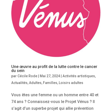
Une œuvre au profit de la lutte contre le cancer
du sein
par
Cécile Rode
|
Mai 27, 2024
|
Activités artistiques
,
Actualités
,
Adultes
,
Familles
,
Loisirs adultes
Vous êtes une femme ou un homme entre 40 et
74 ans ? Connaissez-vous le Projet Vénus ? Il
s’agit d’un superbe projet qui allie prévention