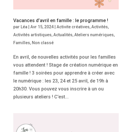
Vacances d’avril en famille : le programme !
par
Léa
|
Avr 15, 2024
|
Activite créatives
,
Activités
,
Activités artistiques
,
Actualités
,
Ateliers numériques
,
Familles
,
Non classé
En avril, de nouvelles activités pour les familles
vous attendent ! Stage de création numérique en
famille ! 3 soirées pour apprendre à créer avec
le numérique : les 23, 24 et 25 avril, de 19h à
20h30. Vous pouvez vous inscrire à un ou
plusieurs ateliers ! C’est...