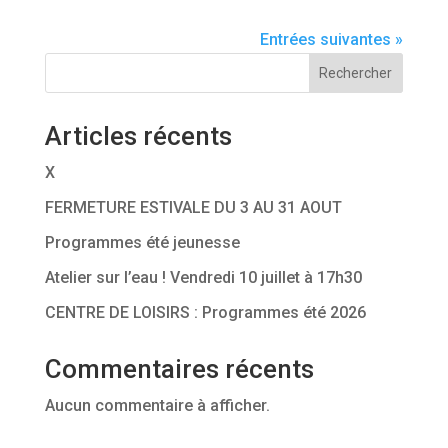
Entrées suivantes »
Rechercher
Articles récents
X
FERMETURE ESTIVALE DU 3 AU 31 AOUT
Programmes été jeunesse
Atelier sur l’eau ! Vendredi 10 juillet à 17h30
CENTRE DE LOISIRS : Programmes été 2026
Commentaires récents
Aucun commentaire à afficher.