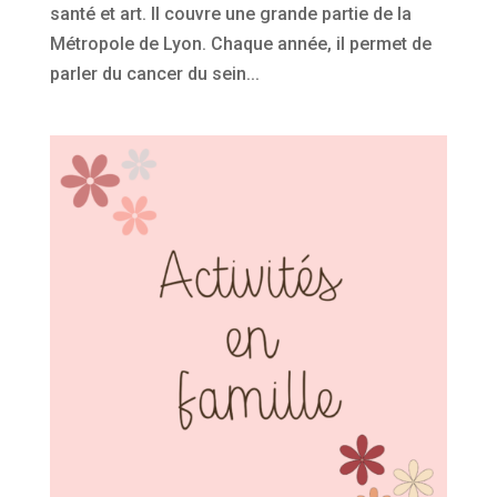
santé et art. Il couvre une grande partie de la
Métropole de Lyon. Chaque année, il permet de
parler du cancer du sein...