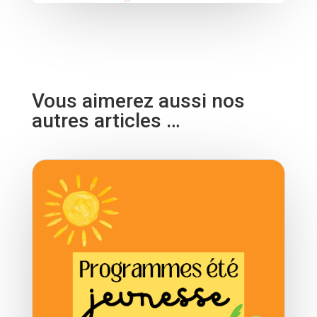
Vous aimerez aussi nos
autres articles …