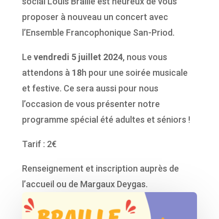
social Louis Braille est heureux de vous
proposer à nouveau un concert avec
l’Ensemble Francophonique San-Priod.
Le
vendredi 5 juillet 2024
, nous vous
attendons à
18
h pour une soirée musicale
et festive. Ce sera aussi pour nous
l’occasion de vous présenter notre
programme spécial été adultes et séniors !
Tarif : 2€
Renseignement et inscription auprès de
l’accueil ou de Margaux Deygas.