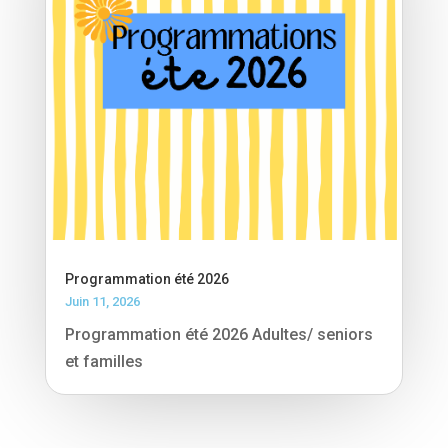
Programmation été 2026
Juin 11, 2026
Programmation été 2026 Adultes/ seniors
et familles