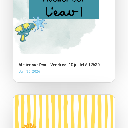
Atelier sur l’eau ! Vendredi 10 juillet à 17h30
Juin 30, 2026