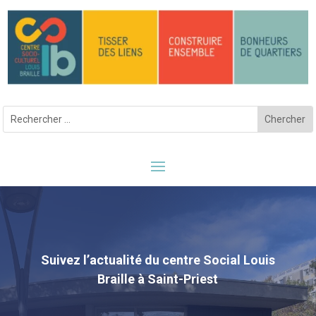
Suivez l’actualité du centre Social Louis
Braille à Saint-Priest