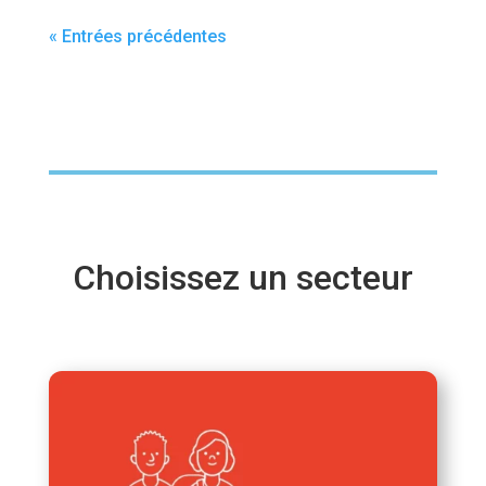
« Entrées précédentes
Choisissez un secteur