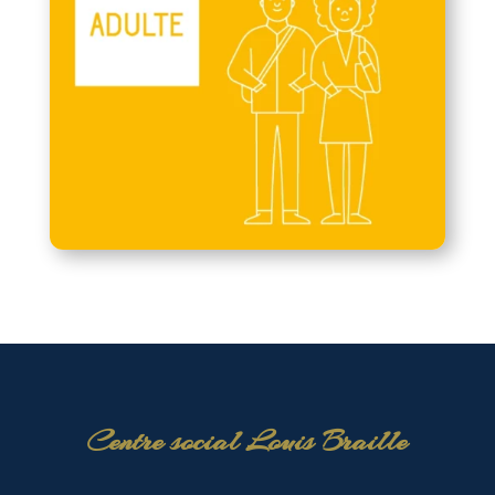
Centre social Louis Braille