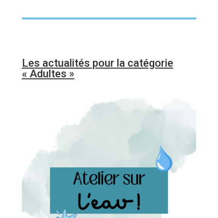
Les actualités pour la catégorie
« Adultes »