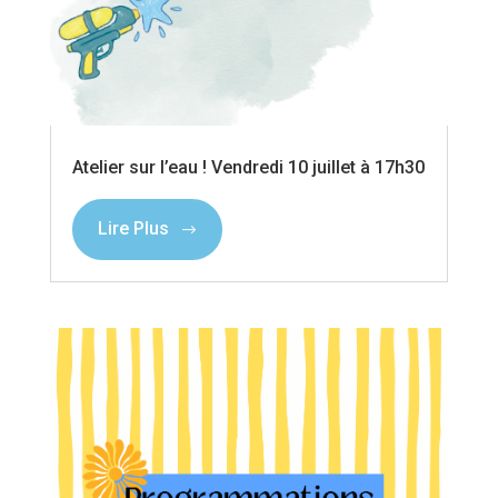
Atelier sur l’eau ! Vendredi 10 juillet à 17h30
Lire Plus