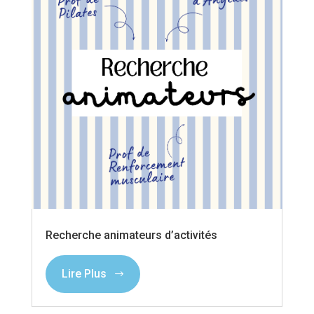
Recherche animateurs d’activités
Lire Plus