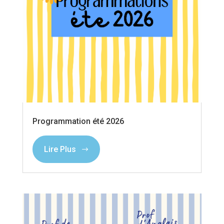
Programmation été 2026
Lire Plus